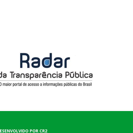
ESENVOLVIDO POR CR2