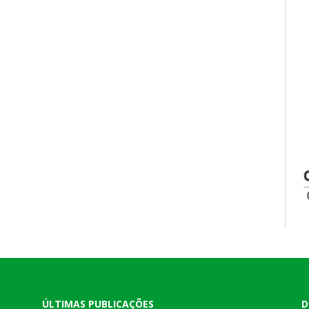
ÚLTIMAS PUBLICAÇÕES
D