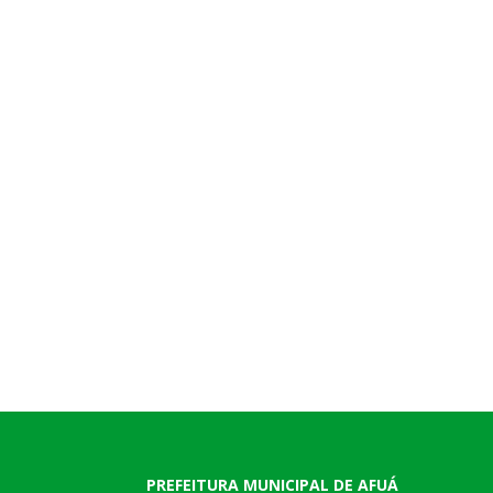
PREFEITURA MUNICIPAL DE AFUÁ