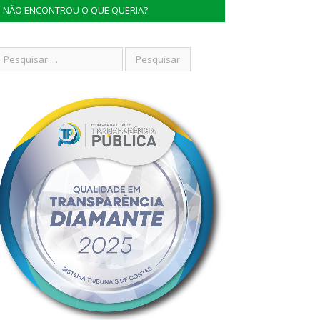
NÃO ENCONTROU O QUE QUERIA?