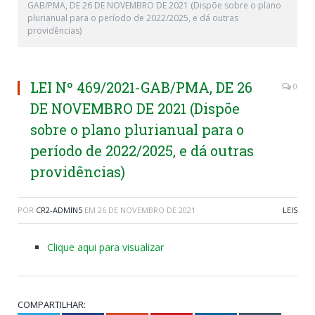
GAB/PMA, DE 26 DE NOVEMBRO DE 2021 (Dispõe sobre o plano
plurianual para o período de 2022/2025, e dá outras
providências)
LEI Nº 469/2021-GAB/PMA, DE 26
0
DE NOVEMBRO DE 2021 (Dispõe
sobre o plano plurianual para o
período de 2022/2025, e dá outras
providências)
POR
CR2-ADMIN5
EM
26 DE NOVEMBRO DE 2021
LEIS
Clique aqui para visualizar
COMPARTILHAR: