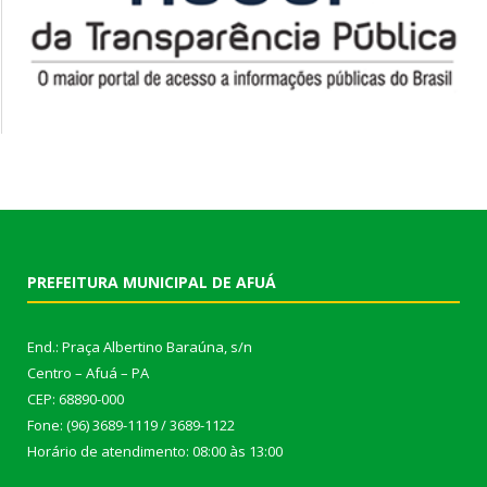
PREFEITURA MUNICIPAL DE AFUÁ
End.: Praça Albertino Baraúna, s/n
Centro – Afuá – PA
CEP: 68890-000
Fone: (96) 3689-1119 / 3689-1122
Horário de atendimento: 08:00 às 13:00