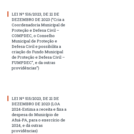
LEI Nº 516/2023, DE 21 DE
DEZEMBRO DE 2023 (“Cria a
Coordenadoria Municipal de
Proteção e Defesa Civil –
COMPDEC, o Conselho
Municipal de Proteção e
Defesa Civil e possibilita a
criação do Fundo Municipal
de Proteção e Defesa Civil –
FUMPDEC”, e da outras
providências”)
LEI Nº 515/2023, DE 21 DE
DEZEMBRO DE 2023 (LOA
2024-Estima a receita e fixa a
despesa do Município de
Afuá-PA, para o exercício de
2024, e dá outras
providências)