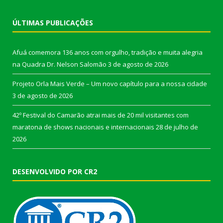
ÚLTIMAS PUBLICAÇÕES
Afuá comemora 136 anos com orgulho, tradição e muita alegria
na Quadra Dr. Nelson Salomão
3 de agosto de 2026
Projeto Orla Mais Verde – Um novo capítulo para a nossa cidade
3 de agosto de 2026
42º Festival do Camarão atrai mais de 20 mil visitantes com
maratona de shows nacionais e internacionais
28 de julho de
2026
DESENVOLVIDO POR CR2