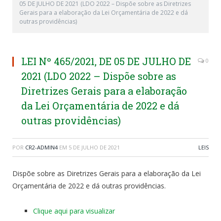
05 DE JULHO DE 2021 (LDO 2022 – Dispõe sobre as Diretrizes
Gerais para a elaboração da Lei Orçamentária de 2022 e dá
outras providências)
LEI Nº 465/2021, DE 05 DE JULHO DE
0
2021 (LDO 2022 – Dispõe sobre as
Diretrizes Gerais para a elaboração
da Lei Orçamentária de 2022 e dá
outras providências)
POR
CR2-ADMIN4
EM
5 DE JULHO DE 2021
LEIS
Dispõe sobre as Diretrizes Gerais para a elaboração da Lei
Orçamentária de 2022 e dá outras providências.
Clique aqui para visualizar