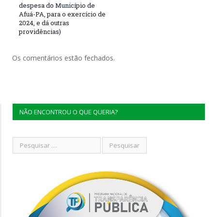
despesa do Município de
Afuá-PA, para o exercício de
2024, e dá outras
providências)
Os comentários estão fechados.
NÃO ENCONTROU O QUE QUERIA?