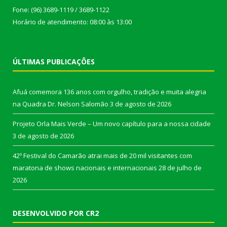
Fone: (96) 3689-1119 / 3689-1122
Horário de atendimento: 08:00 às 13:00
ÚLTIMAS PUBLICAÇÕES
Afuá comemora 136 anos com orgulho, tradição e muita alegria
na Quadra Dr. Nelson Salomão
3 de agosto de 2026
Projeto Orla Mais Verde – Um novo capítulo para a nossa cidade
3 de agosto de 2026
42º Festival do Camarão atrai mais de 20 mil visitantes com
maratona de shows nacionais e internacionais
28 de julho de
2026
DESENVOLVIDO POR CR2