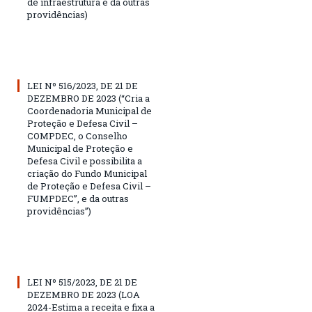
de infraestrutura e dá outras
providências)
LEI Nº 516/2023, DE 21 DE
DEZEMBRO DE 2023 (“Cria a
Coordenadoria Municipal de
Proteção e Defesa Civil –
COMPDEC, o Conselho
Municipal de Proteção e
Defesa Civil e possibilita a
criação do Fundo Municipal
de Proteção e Defesa Civil –
FUMPDEC”, e da outras
providências”)
LEI Nº 515/2023, DE 21 DE
DEZEMBRO DE 2023 (LOA
2024-Estima a receita e fixa a