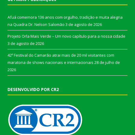
Afuá comemora 136 anos com orgulho, tradição e muita alegria
na Quadra Dr. Nelson Salomão
3 de agosto de 2026
Projeto Orla Mais Verde – Um novo capítulo para a nossa cidade
3 de agosto de 2026
42º Festival do Camarão atrai mais de 20 mil visitantes com
maratona de shows nacionais e internacionais
28 de julho de
2026
DESENVOLVIDO POR CR2