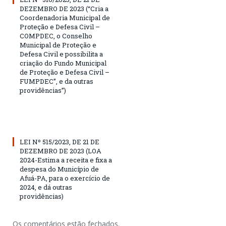
DEZEMBRO DE 2023 (“Cria a
Coordenadoria Municipal de
Proteção e Defesa Civil –
COMPDEC, o Conselho
Municipal de Proteção e
Defesa Civil e possibilita a
criação do Fundo Municipal
de Proteção e Defesa Civil –
FUMPDEC”, e da outras
providências”)
LEI Nº 515/2023, DE 21 DE
DEZEMBRO DE 2023 (LOA
2024-Estima a receita e fixa a
despesa do Município de
Afuá-PA, para o exercício de
2024, e dá outras
providências)
Os comentários estão fechados.