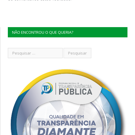
NÃO ENCONTROU O QUE QUERIA?