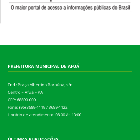
PREFEITURA MUNICIPAL DE AFUÁ
End.: Praça Albertino Baraúna, s/n
Centro – Afuá – PA
CEP: 68890-000
Fone: (96) 3689-1119 / 3689-1122
Horário de atendimento: 08:00 às 13:00
ÚLTIMAS PUBLICAÇÕES