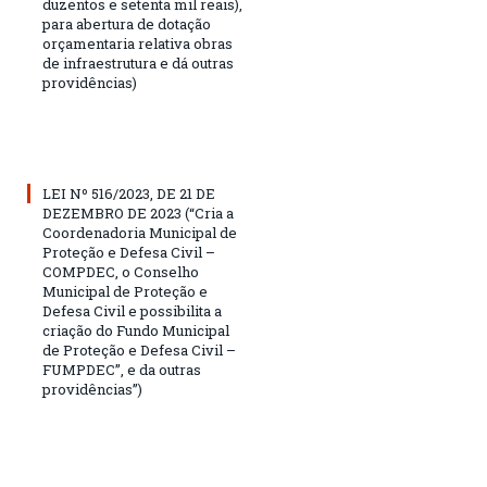
duzentos e setenta mil reais),
para abertura de dotação
orçamentaria relativa obras
de infraestrutura e dá outras
providências)
LEI Nº 516/2023, DE 21 DE
DEZEMBRO DE 2023 (“Cria a
Coordenadoria Municipal de
Proteção e Defesa Civil –
COMPDEC, o Conselho
Municipal de Proteção e
Defesa Civil e possibilita a
criação do Fundo Municipal
de Proteção e Defesa Civil –
FUMPDEC”, e da outras
providências”)