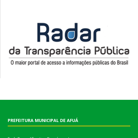
PREFEITURA MUNICIPAL DE AFUÁ