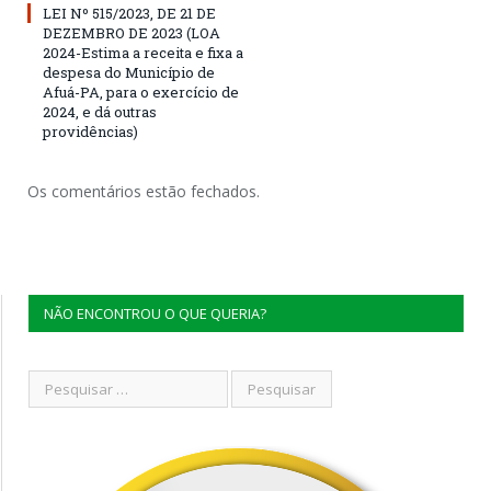
LEI Nº 515/2023, DE 21 DE
DEZEMBRO DE 2023 (LOA
2024-Estima a receita e fixa a
despesa do Município de
Afuá-PA, para o exercício de
2024, e dá outras
providências)
Os comentários estão fechados.
NÃO ENCONTROU O QUE QUERIA?