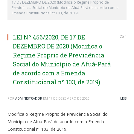
17 DE DEZEMBRO DE 2020 (Modifica o Regime Próprio de
Previdência Social do Município de Afuá-Pará de acordo com a
Emenda Constitucional nº 103, de 2019)
LEI Nº 456/2020, DE 17 DE
0
DEZEMBRO DE 2020 (Modifica o
Regime Próprio de Previdência
Social do Município de Afuá-Pará
de acordo com a Emenda
Constitucional nº 103, de 2019)
POR
ADMINISTRADOR
EM
17 DE DEZEMBRO DE 2020
LEIS
Modifica o Regime Próprio de Previdência Social do
Município de Afuá-Pará de acordo com a Emenda
Constitucional nº 103, de 2019.