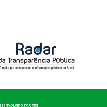
ESENVOLVIDO POR CR2