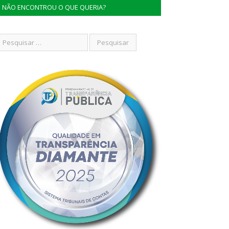
NÃO ENCONTROU O QUE QUERIA?