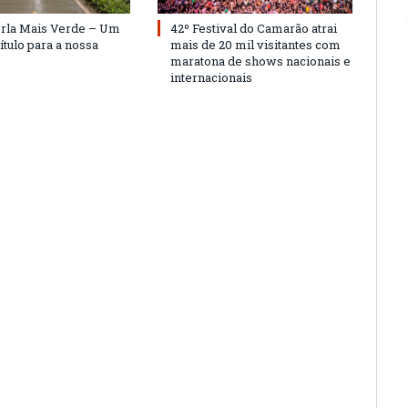
Orla Mais Verde – Um
42º Festival do Camarão atrai
ítulo para a nossa
mais de 20 mil visitantes com
maratona de shows nacionais e
internacionais