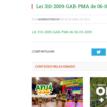
Lei 310-2009-GAB-PMA de 06-0
POR
ADMINISTRADOR
EM
30 DE MAIO DE 2016
Lei 310-2009-GAB-PMA de 06-03-2009
COMPARTILHAR:
Twi
CONTEÚDO RELACIONADO