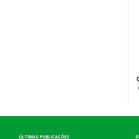
ÚLTIMAS PUBLICAÇÕES
D