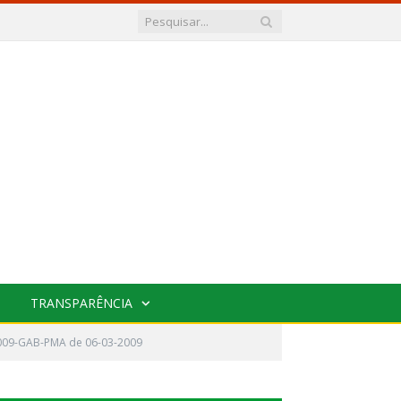
TRANSPARÊNCIA
2009-GAB-PMA de 06-03-2009