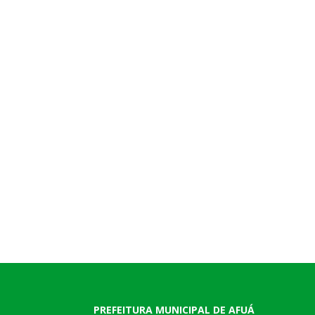
PREFEITURA MUNICIPAL DE AFUÁ