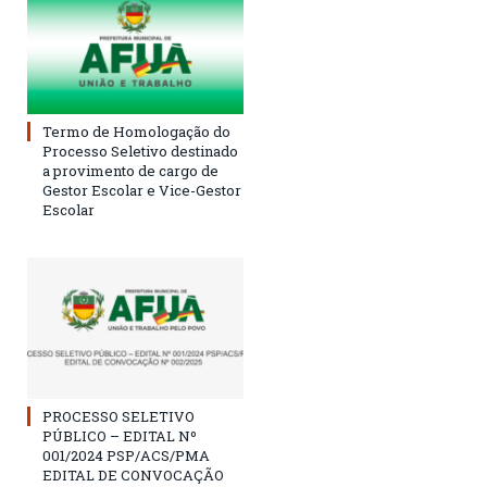
Termo de Homologação do
Processo Seletivo destinado
a provimento de cargo de
Gestor Escolar e Vice-Gestor
Escolar
PROCESSO SELETIVO
PÚBLICO – EDITAL Nº
001/2024 PSP/ACS/PMA
EDITAL DE CONVOCAÇÃO