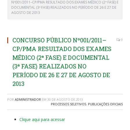
Nº001/2011–CP/PMA RESULTADO DOS EXAMES MÉDICO (2ª FASE) E
DOCUMENTAL (3ª FASE) REALIZADOS NO PERÍODO DE 26 E 27 DE
AGOSTO DE 2013
CONCURSO PÚBLICO Nº001/2011–
0
CP/PMA RESULTADO DOS EXAMES
MÉDICO (2ª FASE) E DOCUMENTAL
(3ª FASE) REALIZADOS NO
PERÍODO DE 26 E 27 DE AGOSTO DE
2013
POR
ADMINISTRADOR
EM
30 DE AGOSTO DE 2013
PROCESSOS SELETIVOS
,
PUBLICAÇÕES OFICIAIS
Clique aqui para acessar