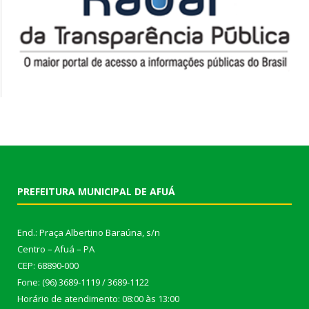
PREFEITURA MUNICIPAL DE AFUÁ
End.: Praça Albertino Baraúna, s/n
Centro – Afuá – PA
CEP: 68890-000
Fone: (96) 3689-1119 / 3689-1122
Horário de atendimento: 08:00 às 13:00