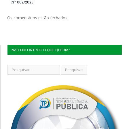
Nº 002/2025
Os comentários estão fechados.
NÃO ENCONTROU O QUE QUERIA?