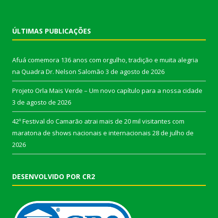
ÚLTIMAS PUBLICAÇÕES
Afuá comemora 136 anos com orgulho, tradição e muita alegria
na Quadra Dr. Nelson Salomão
3 de agosto de 2026
Projeto Orla Mais Verde – Um novo capítulo para a nossa cidade
3 de agosto de 2026
42º Festival do Camarão atrai mais de 20 mil visitantes com
maratona de shows nacionais e internacionais
28 de julho de
2026
DESENVOLVIDO POR CR2