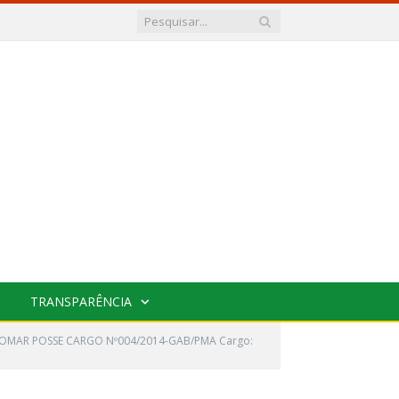
TRANSPARÊNCIA
TOMAR POSSE CARGO Nº004/2014-GAB/PMA Cargo: