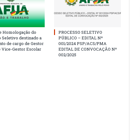
e Homologação do
PROCESSO SELETIVO
 Seletivo destinado a
PÚBLICO – EDITAL Nº
to de cargo de Gestor
001/2024 PSP/ACS/PMA
e Vice-Gestor Escolar
EDITAL DE CONVOCAÇÃO Nº
002/2025