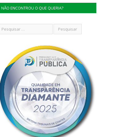
NÃO ENCONTROU O QUE QUERIA?