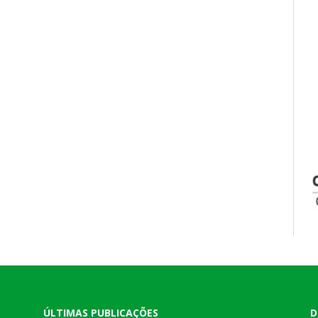
ÚLTIMAS PUBLICAÇÕES
D