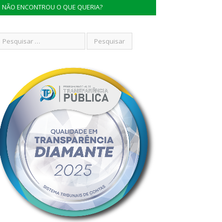
NÃO ENCONTROU O QUE QUERIA?