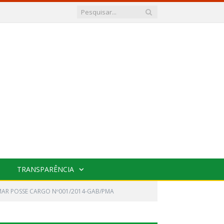
TRANSPARÊNCIA
AR POSSE CARGO Nº001/2014-GAB/PMA