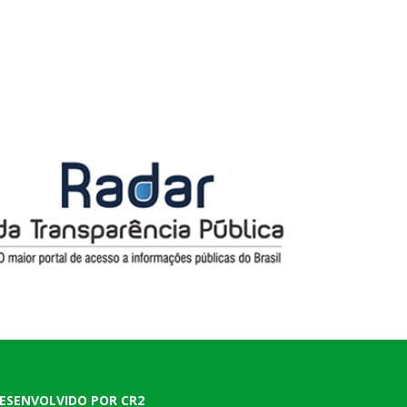
ESENVOLVIDO POR CR2