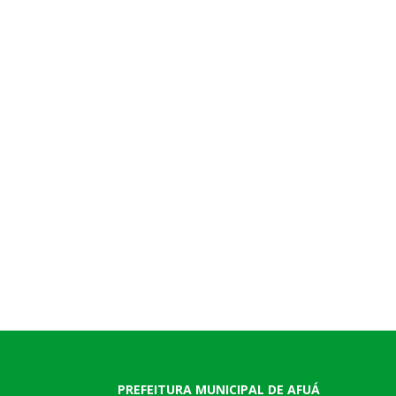
PREFEITURA MUNICIPAL DE AFUÁ