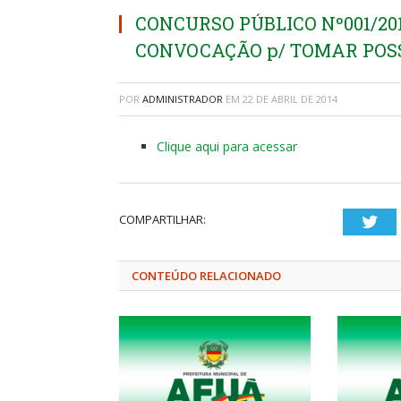
CONCURSO PÚBLICO Nº001/20
CONVOCAÇÃO p/ TOMAR POSS
POR
ADMINISTRADOR
EM
22 DE ABRIL DE 2014
Clique aqui para acessar
COMPARTILHAR:
Twi
CONTEÚDO RELACIONADO