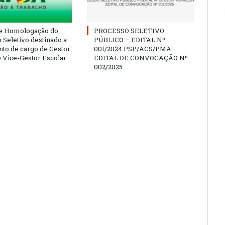
e Homologação do
PROCESSO SELETIVO
 Seletivo destinado a
PÚBLICO – EDITAL Nº
to de cargo de Gestor
001/2024 PSP/ACS/PMA
e Vice-Gestor Escolar
EDITAL DE CONVOCAÇÃO Nº
002/2025