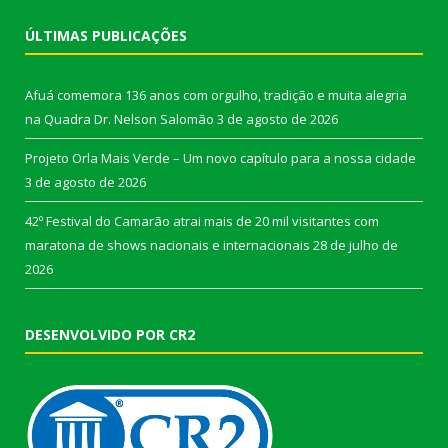
ÚLTIMAS PUBLICAÇÕES
Afuá comemora 136 anos com orgulho, tradição e muita alegria
na Quadra Dr. Nelson Salomão
3 de agosto de 2026
Projeto Orla Mais Verde – Um novo capítulo para a nossa cidade
3 de agosto de 2026
42º Festival do Camarão atrai mais de 20 mil visitantes com
maratona de shows nacionais e internacionais
28 de julho de
2026
DESENVOLVIDO POR CR2