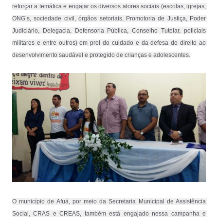
reforçar a temática e engajar os diversos atores sociais (escolas, igrejas, 
ONG’s, sociedade civil, órgãos setoriais, Promotoria de Justiça, Poder 
Judiciário, Delegacia, Defensoria Pública, Conselho Tutelar, policiais 
militares e entre outros) em prol do cuidado e da defesa do direito ao 
desenvolvimento saudável e protegido de crianças e adolescentes.
O município de Afuá, por meio da Secretaria Municipal de Assistência 
Social, CRAS e CREAS, também está engajado nessa campanha e 