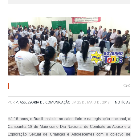
0
POR
P: ASSESSORIA DE COMUNICAÇÃO
EM
25 DE MAIO DE 2018
NOTÍCIAS
Há 18 anos, o Brasil instituiu no calendário e na legislação nacional, a 
Campanha 18 de Maio como Dia Nacional de Combate ao Abuso e a 
Exploração Sexual de Crianças e Adolescentes com o objetivo de 