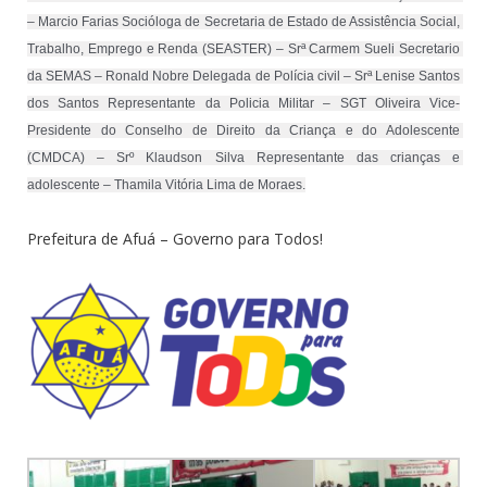
– Marcio Farias Socióloga de Secretaria de Estado de Assistência Social, 
Trabalho, Emprego e Renda (SEASTER) – Srª Carmem Sueli Secretario 
da SEMAS – Ronald Nobre Delegada de Polícia civil – Srª Lenise Santos 
dos Santos Representante da Policia Militar – SGT Oliveira Vice-
Presidente do Conselho de Direito da Criança e do Adolescente 
(CMDCA) – Srº Klaudson Silva Representante das crianças e 
adolescente – Thamila Vitória Lima de Moraes.
Prefeitura de Afuá – Governo para Todos!