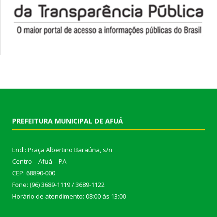
PREFEITURA MUNICIPAL DE AFUÁ
End.: Praça Albertino Baraúna, s/n
Centro – Afuá – PA
CEP: 68890-000
Fone: (96) 3689-1119 / 3689-1122
Horário de atendimento: 08:00 às 13:00