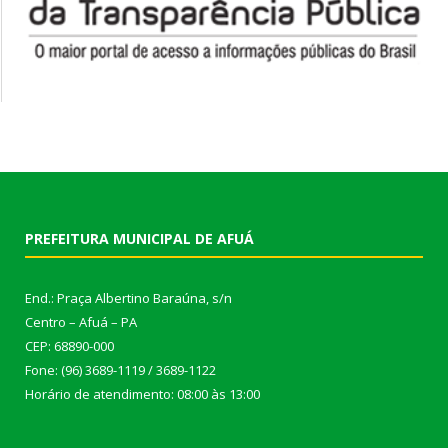
PREFEITURA MUNICIPAL DE AFUÁ
End.: Praça Albertino Baraúna, s/n
Centro – Afuá – PA
CEP: 68890-000
Fone: (96) 3689-1119 / 3689-1122
Horário de atendimento: 08:00 às 13:00