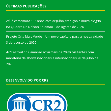
ÚLTIMAS PUBLICAÇÕES
Afuá comemora 136 anos com orgulho, tradição e muita alegria
na Quadra Dr. Nelson Salomão
3 de agosto de 2026
Projeto Orla Mais Verde – Um novo capítulo para a nossa cidade
3 de agosto de 2026
42º Festival do Camarão atrai mais de 20 mil visitantes com
maratona de shows nacionais e internacionais
28 de julho de
2026
DESENVOLVIDO POR CR2