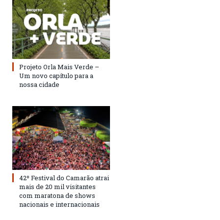
Projeto Orla Mais Verde –
Um novo capítulo para a
nossa cidade
42º Festival do Camarão atrai
mais de 20 mil visitantes
com maratona de shows
nacionais e internacionais