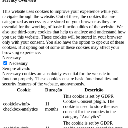
Privacy Overview
This website uses cookies to improve your experience while you
navigate through the website. Out of these, the cookies that are
categorized as necessary are stored on your browser as they are
essential for the working of basic functionalities of the website. We
also use third-party cookies that help us analyze and understand how
you use this website. These cookies will be stored in your browser
only with your consent. You also have the option to opt-out of these
cookies. But opting out of some of these cookies may affect your
browsing experience.
Necessary
Necessary
Sempre ativado
Necessary cookies are absolutely essential for the website to
function properly. These cookies ensure basic functionalities and
security features of the website, anonymously.
Cookie
Duração
Descrição
This cookie is set by GDPR
Cookie Consent plugin. The
cookielawinfo-
11
cookie is used to store the user
checkbox-analytics
months
consent for the cookies in the
category "Analytics".
The cookie is set by GDPR