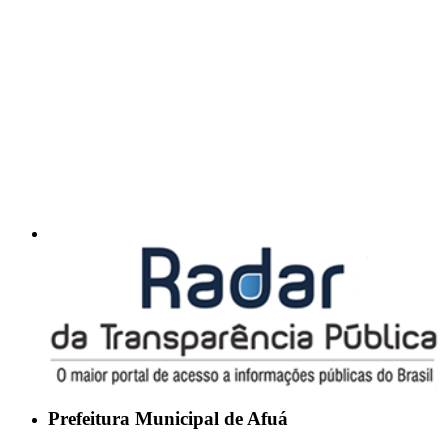
Prefeitura Municipal de Afuá