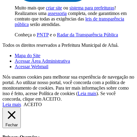
Muito mais que
criar site
ou
sistema para prefeituras
!
Realizamos uma
assessoria
completa, onde garantimos em
contrato que todas as exigências das
leis de transparência
pública
serão atendidas.
Conheça o
PNTP
e o
Radar da Transparência Pública
Todos os direitos reservados a Prefeitura Municipal de Afuá.
Mapa do Site
Acessar Área Administrativa
Acessar Webmail
Nós usamos cookies para melhorar sua experiência de navegação no
portal. Ao utilizar nosso portal, você concorda com a política de
monitoramento de cookies. Para ter mais informações sobre como
isso é feito, acesse Política de cookies (
Leia mais
). Se você
concorda, clique em ACEITO.
Leia mais
ACEITO
Fechar