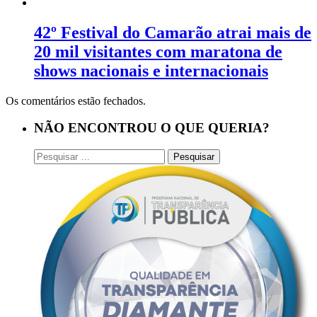
42º Festival do Camarão atrai mais de
20 mil visitantes com maratona de
shows nacionais e internacionais
Os comentários estão fechados.
NÃO ENCONTROU O QUE QUERIA?
Pesquisar
por: