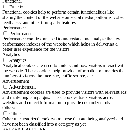
Functional
Functional
Functional cookies help to perform certain functionalities like
sharing the content of the website on social media platforms, collect
feedbacks, and other third-party features.
Performance
Performance
Performance cookies are used to understand and analyze the key
performance indexes of the website which helps in delivering a
better user experience for the visitors.
Analytics
Analytics
Analytical cookies are used to understand how visitors interact with
the website. These cookies help provide information on metrics the
number of visitors, bounce rate, traffic source, etc.
Advertisement
Advertisement
Advertisement cookies are used to provide visitors with relevant ads
and marketing campaigns. These cookies track visitors across
websites and collect information to provide customized ads.
Others
Others
Other uncategorized cookies are those that are being analyzed and
have not been classified into a category as yet.
SALVAR E ACEITAR