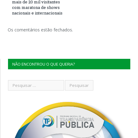
mais de 20 mil visitantes
com maratona de shows
nacionais e internacionais
Os comentários estão fechados.
NÃO ENCONTROU O QUE QUERIA?