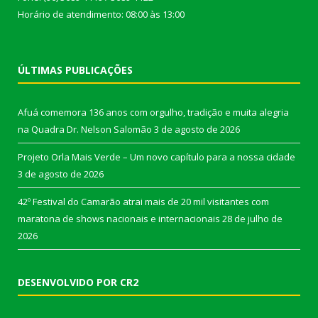
Horário de atendimento: 08:00 às 13:00
ÚLTIMAS PUBLICAÇÕES
Afuá comemora 136 anos com orgulho, tradição e muita alegria
na Quadra Dr. Nelson Salomão
3 de agosto de 2026
Projeto Orla Mais Verde – Um novo capítulo para a nossa cidade
3 de agosto de 2026
42º Festival do Camarão atrai mais de 20 mil visitantes com
maratona de shows nacionais e internacionais
28 de julho de
2026
DESENVOLVIDO POR CR2