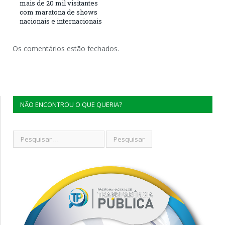
mais de 20 mil visitantes
com maratona de shows
nacionais e internacionais
Os comentários estão fechados.
NÃO ENCONTROU O QUE QUERIA?