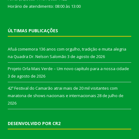
Horário de atendimento: 08:00 às 13:00
ÚLTIMAS PUBLICAÇÕES
Afuá comemora 136 anos com orgulho, tradição e muita alegria
na Quadra Dr. Nelson Salomão
3 de agosto de 2026
Projeto Orla Mais Verde – Um novo capítulo para a nossa cidade
3 de agosto de 2026
42º Festival do Camarão atrai mais de 20 mil visitantes com
maratona de shows nacionais e internacionais
28 de julho de
2026
DESENVOLVIDO POR CR2