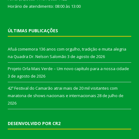
Horário de atendimento: 08:00 às 13:00
ÚLTIMAS PUBLICAÇÕES
Afuá comemora 136 anos com orgulho, tradição e muita alegria
na Quadra Dr. Nelson Salomão
3 de agosto de 2026
Projeto Orla Mais Verde – Um novo capítulo para a nossa cidade
3 de agosto de 2026
42º Festival do Camarão atrai mais de 20 mil visitantes com
maratona de shows nacionais e internacionais
28 de julho de
2026
DESENVOLVIDO POR CR2