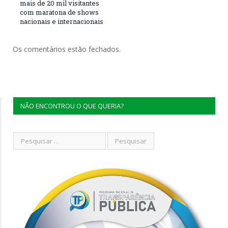
mais de 20 mil visitantes
com maratona de shows
nacionais e internacionais
Os comentários estão fechados.
NÃO ENCONTROU O QUE QUERIA?