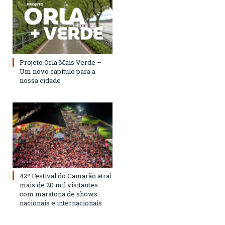
Projeto Orla Mais Verde –
Um novo capítulo para a
nossa cidade
42º Festival do Camarão atrai
mais de 20 mil visitantes
com maratona de shows
nacionais e internacionais