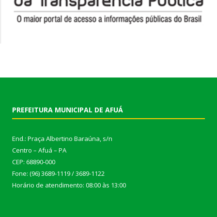
PREFEITURA MUNICIPAL DE AFUÁ
End.: Praça Albertino Baraúna, s/n
Centro – Afuá – PA
CEP: 68890-000
Fone: (96) 3689-1119 / 3689-1122
Horário de atendimento: 08:00 às 13:00