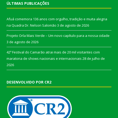
ÚLTIMAS PUBLICAÇÕES
Afuá comemora 136 anos com orgulho, tradição e muita alegria
na Quadra Dr. Nelson Salomão
3 de agosto de 2026
Projeto Orla Mais Verde – Um novo capítulo para a nossa cidade
3 de agosto de 2026
42º Festival do Camarão atrai mais de 20 mil visitantes com
maratona de shows nacionais e internacionais
28 de julho de
2026
DESENVOLVIDO POR CR2