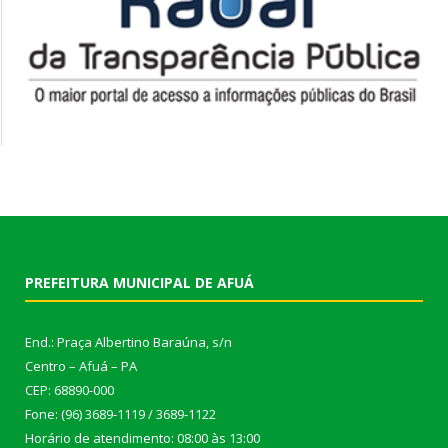
PREFEITURA MUNICIPAL DE AFUÁ
End.: Praça Albertino Baraúna, s/n
Centro – Afuá – PA
CEP: 68890-000
Fone: (96) 3689-1119 / 3689-1122
Horário de atendimento: 08:00 às 13:00