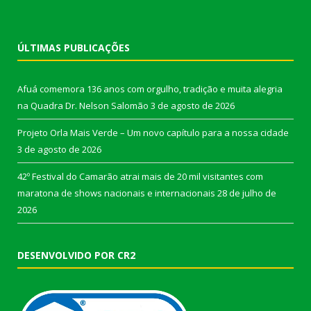
ÚLTIMAS PUBLICAÇÕES
Afuá comemora 136 anos com orgulho, tradição e muita alegria
na Quadra Dr. Nelson Salomão
3 de agosto de 2026
Projeto Orla Mais Verde – Um novo capítulo para a nossa cidade
3 de agosto de 2026
42º Festival do Camarão atrai mais de 20 mil visitantes com
maratona de shows nacionais e internacionais
28 de julho de
2026
DESENVOLVIDO POR CR2