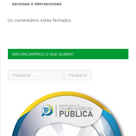
nacionais e internacionais
Os comentários estão fechados.
NÃO ENCONTROU O QUE QUERIA?