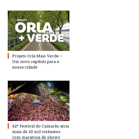
Projeto Orla Mais Verde –
Um novo capítulo para a
nossa cidade
42º Festival do Camarão atrai
mais de 20 mil visitantes
com maratona de shows