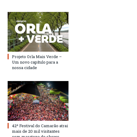
Projeto Orla Mais Verde –
Um novo capítulo para a
nossa cidade
42º Festival do Camarão atrai
mais de 20 mil visitantes
com maratona de shows