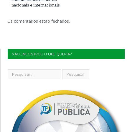
nacionais e internacionais
Os comentários estão fechados.
NÃO ENCONTROU O QUE QUERIA?