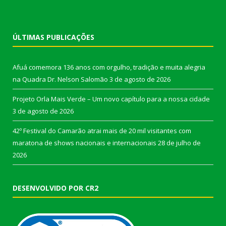
ÚLTIMAS PUBLICAÇÕES
Afuá comemora 136 anos com orgulho, tradição e muita alegria
na Quadra Dr. Nelson Salomão
3 de agosto de 2026
Projeto Orla Mais Verde – Um novo capítulo para a nossa cidade
3 de agosto de 2026
42º Festival do Camarão atrai mais de 20 mil visitantes com
maratona de shows nacionais e internacionais
28 de julho de
2026
DESENVOLVIDO POR CR2