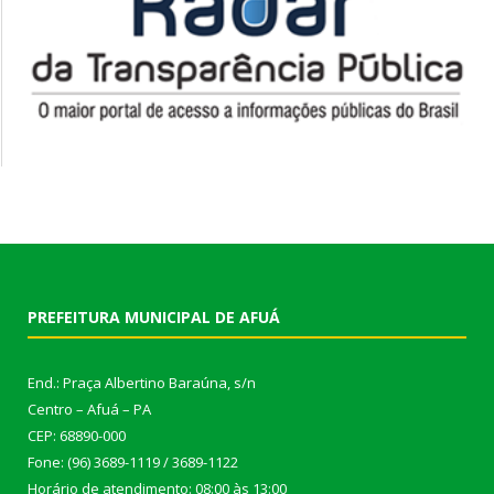
PREFEITURA MUNICIPAL DE AFUÁ
End.: Praça Albertino Baraúna, s/n
Centro – Afuá – PA
CEP: 68890-000
Fone: (96) 3689-1119 / 3689-1122
Horário de atendimento: 08:00 às 13:00