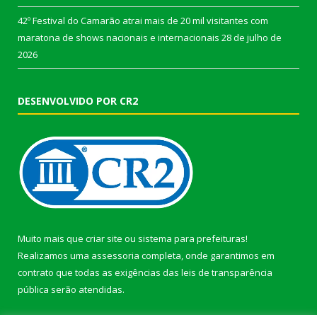
42º Festival do Camarão atrai mais de 20 mil visitantes com
maratona de shows nacionais e internacionais
28 de julho de
2026
DESENVOLVIDO POR CR2
Muito mais que
criar site
ou
sistema para prefeituras
!
Realizamos uma
assessoria
completa, onde garantimos em
contrato que todas as exigências das
leis de transparência
pública
serão atendidas.