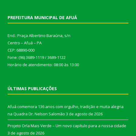
PREFEITURA MUNICIPAL DE AFUÁ
End.: Praça Albertino Baraúna, s/n
Centro – Afuá – PA
CEP: 68890-000
Fone: (96) 3689-1119 / 3689-1122
Horário de atendimento: 08:00 às 13:00
ÚLTIMAS PUBLICAÇÕES
Afuá comemora 136 anos com orgulho, tradição e muita alegria
na Quadra Dr. Nelson Salomão
3 de agosto de 2026
Projeto Orla Mais Verde – Um novo capítulo para a nossa cidade
3 de agosto de 2026