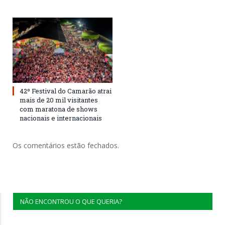
42º Festival do Camarão atrai
mais de 20 mil visitantes
com maratona de shows
nacionais e internacionais
Os comentários estão fechados.
NÃO ENCONTROU O QUE QUERIA?