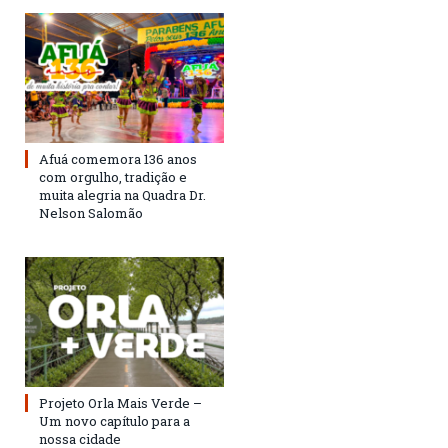
Afuá comemora 136 anos
com orgulho, tradição e
muita alegria na Quadra Dr.
Nelson Salomão
Projeto Orla Mais Verde –
Um novo capítulo para a
nossa cidade