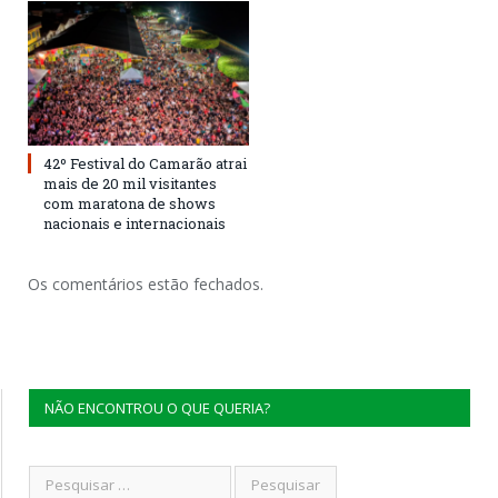
42º Festival do Camarão atrai
mais de 20 mil visitantes
com maratona de shows
nacionais e internacionais
Os comentários estão fechados.
NÃO ENCONTROU O QUE QUERIA?