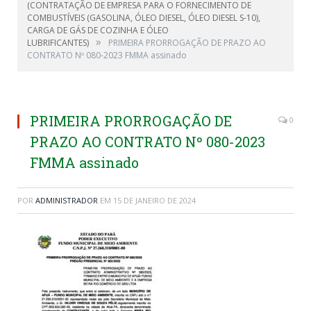
(CONTRATAÇÃO DE EMPRESA PARA O FORNECIMENTO DE
COMBUSTÍVEIS (GASOLINA, ÓLEO DIESEL, ÓLEO DIESEL S-10),
CARGA DE GÁS DE COZINHA E ÓLEO
»
LUBRIFICANTES)
PRIMEIRA PRORROGAÇÃO DE PRAZO AO
CONTRATO Nº 080-2023 FMMA assinado
PRIMEIRA PRORROGAÇÃO DE
0
PRAZO AO CONTRATO Nº 080-2023
FMMA assinado
POR
ADMINISTRADOR
EM
15 DE JANEIRO DE 2024