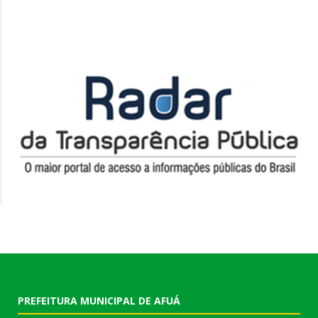
PREFEITURA MUNICIPAL DE AFUÁ