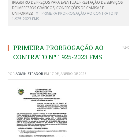
(REGISTRO DE PREÇOS PARA EVENTUAL PRESTAÇÃO DE SERVIÇOS
DE IMPRESSOS GRÁFICOS, CONFECÇÕES DE CAMISAS E
»
UNIFORMES)
PRIMEIRA PRORROGAÇÃO AO CONTRATO Nº
1.925-2023 FMS
PRIMEIRA PRORROGAÇÃO AO
0
CONTRATO Nº 1.925-2023 FMS
POR
ADMINISTRADOR
EM
17 DE JANEIRO DE 2025