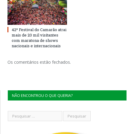
42º Festival do Camarão atrai
mais de 20 mil visitantes
com maratona de shows
nacionais e internacionais
Os comentários estão fechados.
NÃO ENCONTROU O QUE QUERIA?