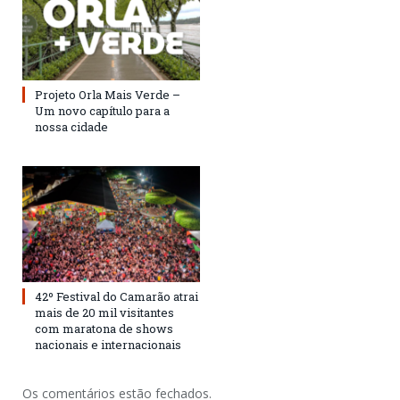
Projeto Orla Mais Verde –
Um novo capítulo para a
nossa cidade
42º Festival do Camarão atrai
mais de 20 mil visitantes
com maratona de shows
nacionais e internacionais
Os comentários estão fechados.