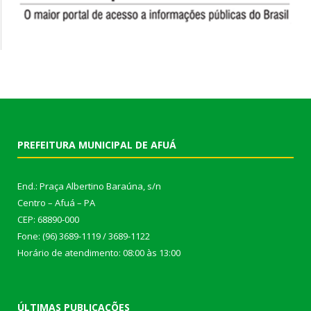
PREFEITURA MUNICIPAL DE AFUÁ
End.: Praça Albertino Baraúna, s/n
Centro – Afuá – PA
CEP: 68890-000
Fone: (96) 3689-1119 / 3689-1122
Horário de atendimento: 08:00 às 13:00
ÚLTIMAS PUBLICAÇÕES