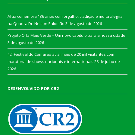
Afuá comemora 136 anos com orgulho, tradição e muita alegria
na Quadra Dr. Nelson Salomão
3 de agosto de 2026
Projeto Orla Mais Verde – Um novo capítulo para a nossa cidade
3 de agosto de 2026
42º Festival do Camarão atrai mais de 20 mil visitantes com
maratona de shows nacionais e internacionais
28 de julho de
2026
DESENVOLVIDO POR CR2