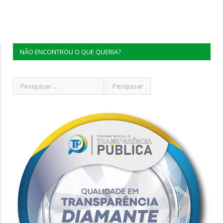
NÃO ENCONTROU O QUE QUERIA?