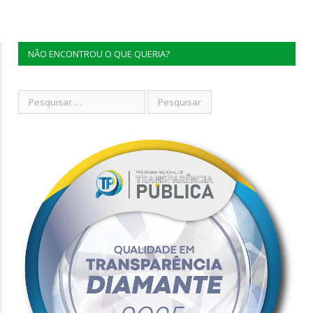
NÃO ENCONTROU O QUE QUERIA?