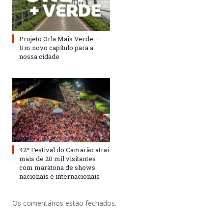
Projeto Orla Mais Verde –
Um novo capítulo para a
nossa cidade
42º Festival do Camarão atrai
mais de 20 mil visitantes
com maratona de shows
nacionais e internacionais
Os comentários estão fechados.