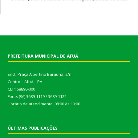
PREFEITURA MUNICIPAL DE AFUÁ
End.: Praça Albertino Baraúna, s/n
Centro – Afuá – PA
CEP: 68890-000
Fone: (96) 3689-1119 / 3689-1122
Horário de atendimento: 08:00 às 13:00
ÚLTIMAS PUBLICAÇÕES