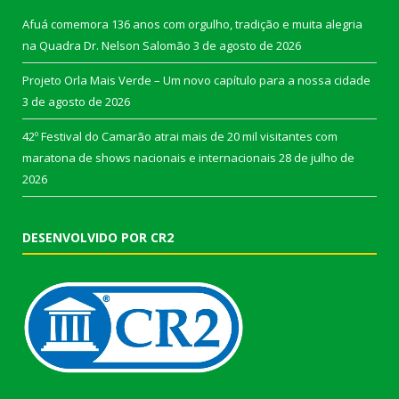
Afuá comemora 136 anos com orgulho, tradição e muita alegria
na Quadra Dr. Nelson Salomão
3 de agosto de 2026
Projeto Orla Mais Verde – Um novo capítulo para a nossa cidade
3 de agosto de 2026
42º Festival do Camarão atrai mais de 20 mil visitantes com
maratona de shows nacionais e internacionais
28 de julho de
2026
DESENVOLVIDO POR CR2