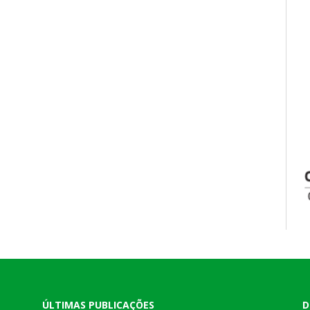
ÚLTIMAS PUBLICAÇÕES
D