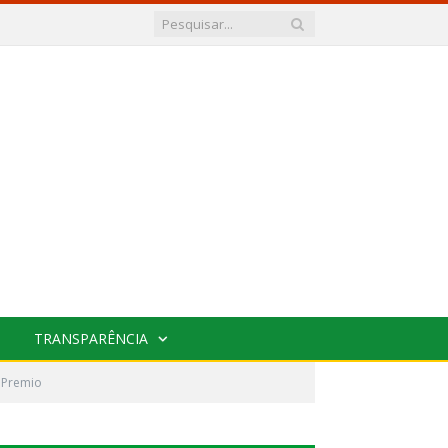
TRANSPARÊNCIA
 Premio