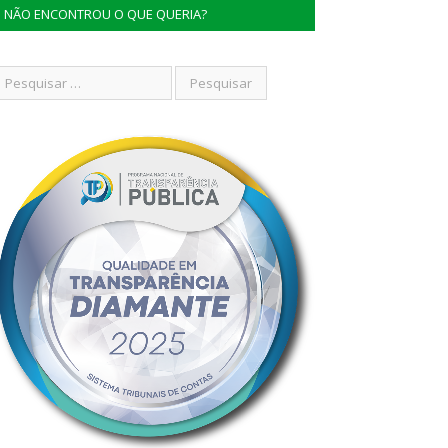
NÃO ENCONTROU O QUE QUERIA?