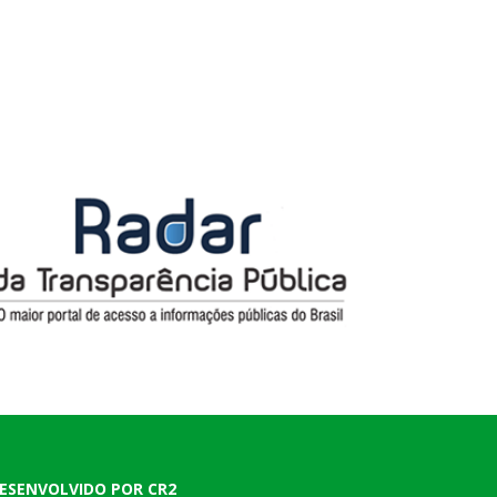
ESENVOLVIDO POR CR2