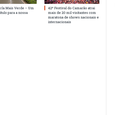
Orla Mais Verde – Um
42º Festival do Camarão atrai
ítulo para a nossa
mais de 20 mil visitantes com
maratona de shows nacionais e
internacionais