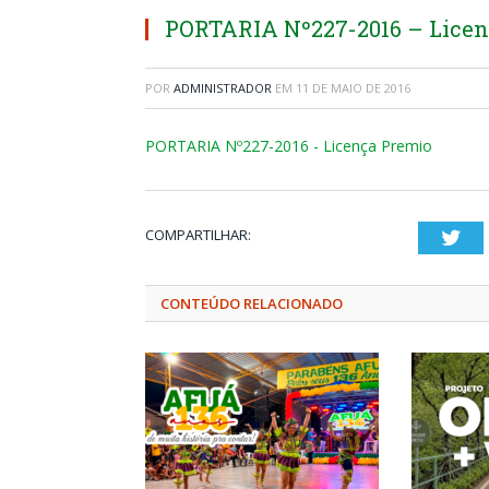
PORTARIA Nº227-2016 – Licen
POR
ADMINISTRADOR
EM
11 DE MAIO DE 2016
PORTARIA Nº227-2016 - Licença Premio
COMPARTILHAR:
Twi
CONTEÚDO RELACIONADO