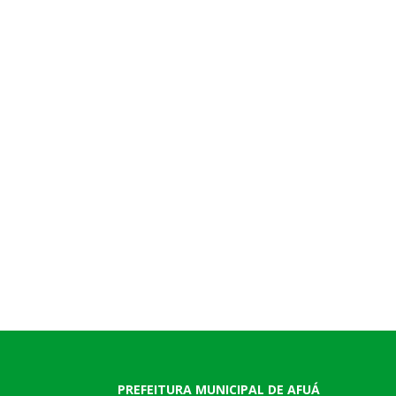
PREFEITURA MUNICIPAL DE AFUÁ