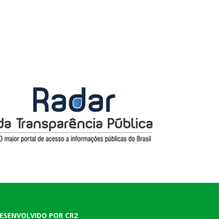
ESENVOLVIDO POR CR2