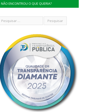
NÃO ENCONTROU O QUE QUERIA?