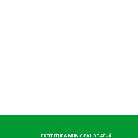
PREFEITURA MUNICIPAL DE AFUÁ