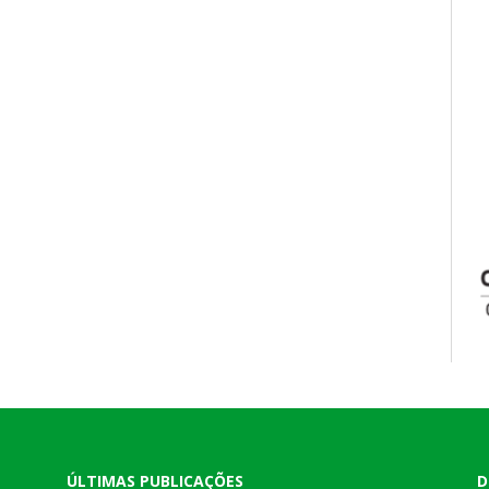
ÚLTIMAS PUBLICAÇÕES
D