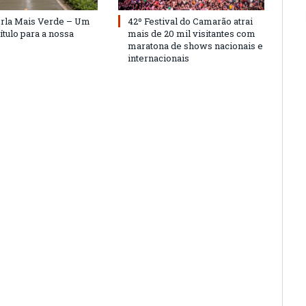
Orla Mais Verde – Um
42º Festival do Camarão atrai
ítulo para a nossa
mais de 20 mil visitantes com
maratona de shows nacionais e
internacionais