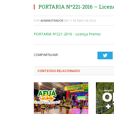
PORTARIA Nº221-2016 – Licen
POR
ADMINISTRADOR
EM
11 DE MAIO DE 2016
PORTARIA Nº221-2016 - Licença Premio
COMPARTILHAR:
Twi
CONTEÚDO RELACIONADO