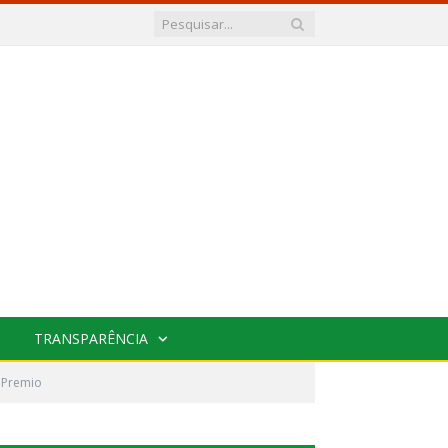
TRANSPARÊNCIA
 Premio