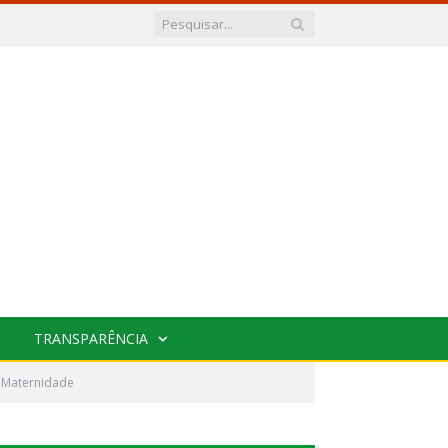
TRANSPARÊNCIA
 Maternidade