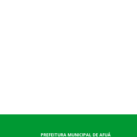
PREFEITURA MUNICIPAL DE AFUÁ