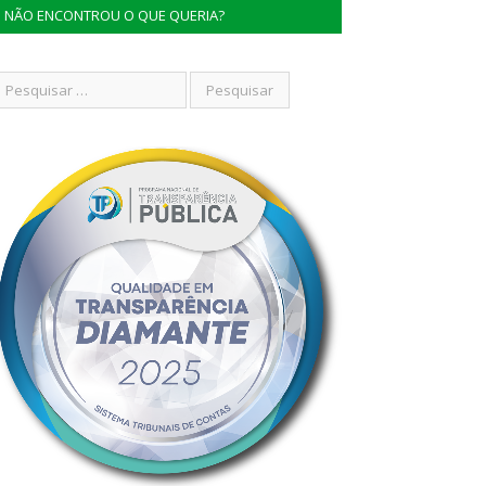
NÃO ENCONTROU O QUE QUERIA?