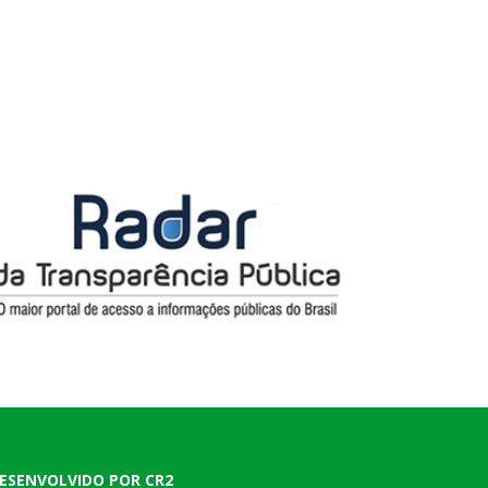
ESENVOLVIDO POR CR2