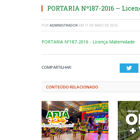
PORTARIA Nº187-2016 – Licen
POR
ADMINISTRADOR
EM
11 DE MAIO DE 2016
PORTARIA Nº187-2016 - Licença Maternidade
COMPARTILHAR:
Twi
CONTEÚDO RELACIONADO