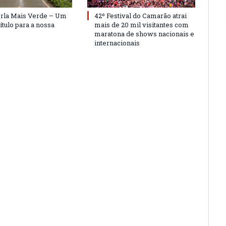
Orla Mais Verde – Um
42º Festival do Camarão atrai
ítulo para a nossa
mais de 20 mil visitantes com
maratona de shows nacionais e
internacionais