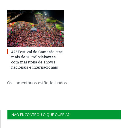
42º Festival do Camarão atrai
mais de 20 mil visitantes
com maratona de shows
nacionais e internacionais
Os comentários estão fechados.
NÃO ENCONTROU O QUE QUERIA?