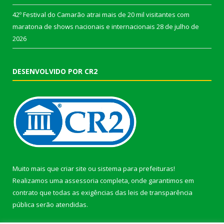
42º Festival do Camarão atrai mais de 20 mil visitantes com
maratona de shows nacionais e internacionais
28 de julho de
2026
DESENVOLVIDO POR CR2
Muito mais que
criar site
ou
sistema para prefeituras
!
Realizamos uma
assessoria
completa, onde garantimos em
contrato que todas as exigências das
leis de transparência
pública
serão atendidas.