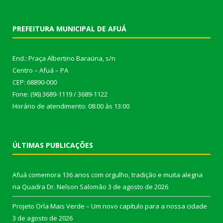
PREFEITURA MUNICIPAL DE AFUÁ
End.: Praça Albertino Baraúna, s/n
Centro – Afuá – PA
CEP: 68890-000
Fone: (96) 3689-1119 / 3689-1122
Horário de atendimento: 08:00 às 13:00
ÚLTIMAS PUBLICAÇÕES
Afuá comemora 136 anos com orgulho, tradição e muita alegria
na Quadra Dr. Nelson Salomão
3 de agosto de 2026
Projeto Orla Mais Verde – Um novo capítulo para a nossa cidade
3 de agosto de 2026