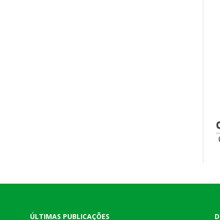
ÚLTIMAS PUBLICAÇÕES
D