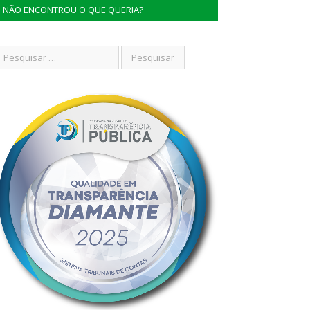
NÃO ENCONTROU O QUE QUERIA?