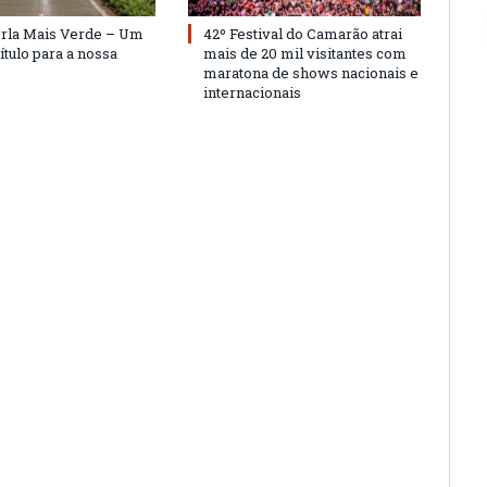
Orla Mais Verde – Um
42º Festival do Camarão atrai
ítulo para a nossa
mais de 20 mil visitantes com
maratona de shows nacionais e
internacionais