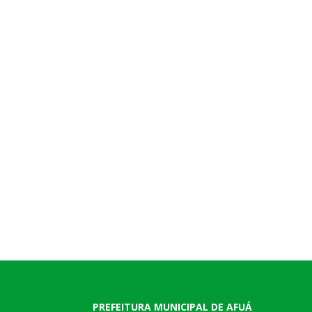
PREFEITURA MUNICIPAL DE AFUÁ