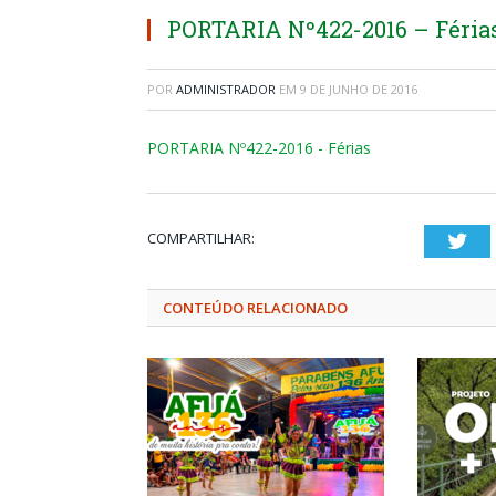
PORTARIA Nº422-2016 – Féria
POR
ADMINISTRADOR
EM
9 DE JUNHO DE 2016
PORTARIA Nº422-2016 - Férias
COMPARTILHAR:
Twi
CONTEÚDO RELACIONADO