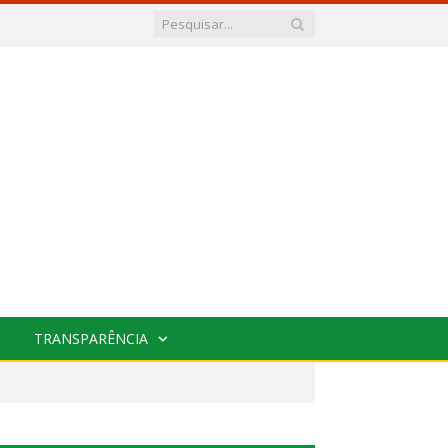
TRANSPARÊNCIA