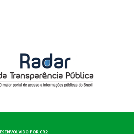
ESENVOLVIDO POR CR2