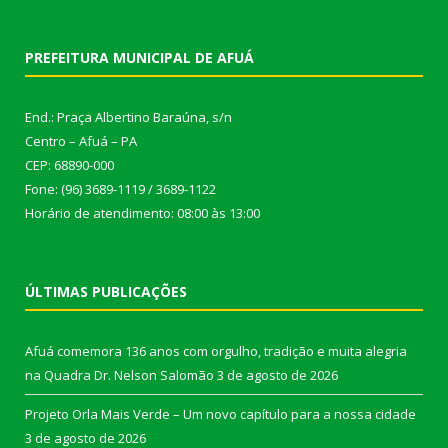
PREFEITURA MUNICIPAL DE AFUÁ
End.: Praça Albertino Baraúna, s/n
Centro – Afuá – PA
CEP: 68890-000
Fone: (96) 3689-1119 / 3689-1122
Horário de atendimento: 08:00 às 13:00
ÚLTIMAS PUBLICAÇÕES
Afuá comemora 136 anos com orgulho, tradição e muita alegria
na Quadra Dr. Nelson Salomão
3 de agosto de 2026
Projeto Orla Mais Verde – Um novo capítulo para a nossa cidade
3 de agosto de 2026