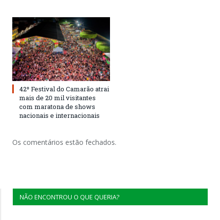
42º Festival do Camarão atrai
mais de 20 mil visitantes
com maratona de shows
nacionais e internacionais
Os comentários estão fechados.
NÃO ENCONTROU O QUE QUERIA?