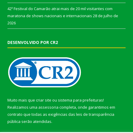
42º Festival do Camarão atrai mais de 20 mil visitantes com
maratona de shows nacionais e internacionais
28 de julho de
2026
DESENVOLVIDO POR CR2
Muito mais que
criar site
ou
sistema para prefeituras
!
Realizamos uma
assessoria
completa, onde garantimos em
contrato que todas as exigências das
leis de transparência
pública
serão atendidas.