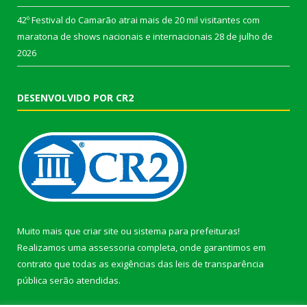
42º Festival do Camarão atrai mais de 20 mil visitantes com
maratona de shows nacionais e internacionais
28 de julho de
2026
DESENVOLVIDO POR CR2
Muito mais que
criar site
ou
sistema para prefeituras
!
Realizamos uma
assessoria
completa, onde garantimos em
contrato que todas as exigências das
leis de transparência
pública
serão atendidas.