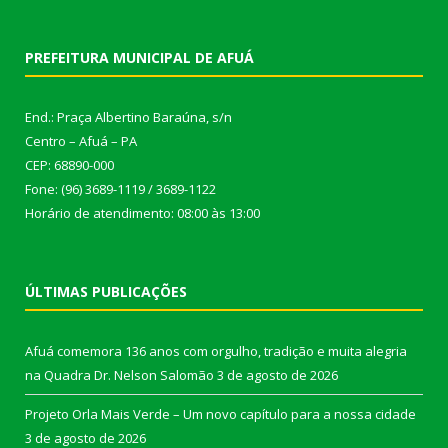
PREFEITURA MUNICIPAL DE AFUÁ
End.: Praça Albertino Baraúna, s/n
Centro – Afuá – PA
CEP: 68890-000
Fone: (96) 3689-1119 / 3689-1122
Horário de atendimento: 08:00 às 13:00
ÚLTIMAS PUBLICAÇÕES
Afuá comemora 136 anos com orgulho, tradição e muita alegria
na Quadra Dr. Nelson Salomão
3 de agosto de 2026
Projeto Orla Mais Verde – Um novo capítulo para a nossa cidade
3 de agosto de 2026