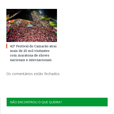
42º Festival do Camarão atrai
mais de 20 mil visitantes
com maratona de shows
nacionais e internacionais
Os comentários estão fechados.
NÃO ENCONTROU O QUE QUERIA?