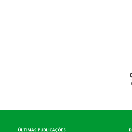
ÚLTIMAS PUBLICAÇÕES
D