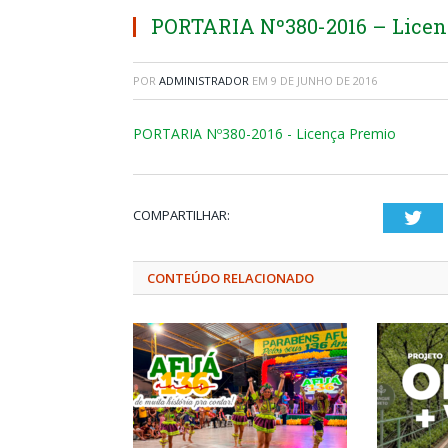
PORTARIA Nº380-2016 – Licen
POR
ADMINISTRADOR
EM
9 DE JUNHO DE 2016
PORTARIA Nº380-2016 - Licença Premio
COMPARTILHAR:
Twi
CONTEÚDO RELACIONADO