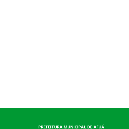
PREFEITURA MUNICIPAL DE AFUÁ