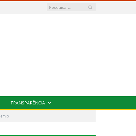
TRANSPARÊNCIA
remio