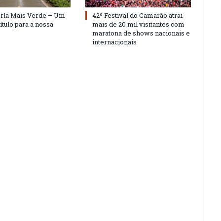
Orla Mais Verde – Um
42º Festival do Camarão atrai
ítulo para a nossa
mais de 20 mil visitantes com
maratona de shows nacionais e
internacionais