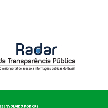
ESENVOLVIDO POR CR2