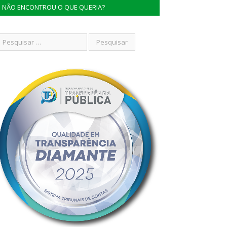
NÃO ENCONTROU O QUE QUERIA?