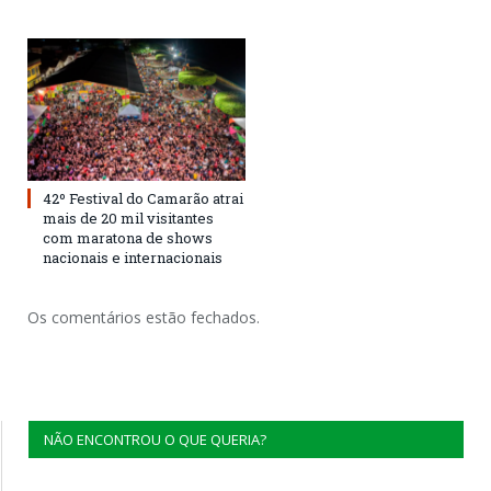
42º Festival do Camarão atrai
mais de 20 mil visitantes
com maratona de shows
nacionais e internacionais
Os comentários estão fechados.
NÃO ENCONTROU O QUE QUERIA?