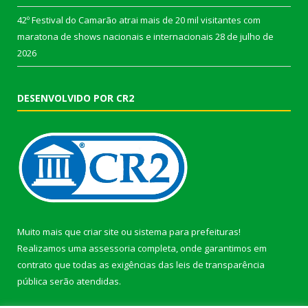
42º Festival do Camarão atrai mais de 20 mil visitantes com
maratona de shows nacionais e internacionais
28 de julho de
2026
DESENVOLVIDO POR CR2
Muito mais que
criar site
ou
sistema para prefeituras
!
Realizamos uma
assessoria
completa, onde garantimos em
contrato que todas as exigências das
leis de transparência
pública
serão atendidas.