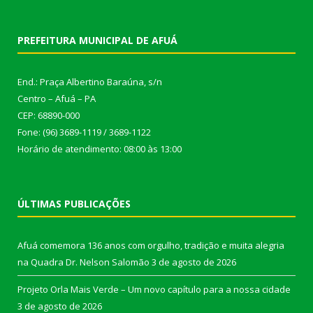
PREFEITURA MUNICIPAL DE AFUÁ
End.: Praça Albertino Baraúna, s/n
Centro – Afuá – PA
CEP: 68890-000
Fone: (96) 3689-1119 / 3689-1122
Horário de atendimento: 08:00 às 13:00
ÚLTIMAS PUBLICAÇÕES
Afuá comemora 136 anos com orgulho, tradição e muita alegria
na Quadra Dr. Nelson Salomão
3 de agosto de 2026
Projeto Orla Mais Verde – Um novo capítulo para a nossa cidade
3 de agosto de 2026