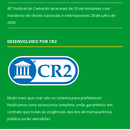
42º Festival do Camarão atrai mais de 20 mil visitantes com
maratona de shows nacionais e internacionais
28 de julho de
2026
DESENVOLVIDO POR CR2
Muito mais que
criar site
ou
sistema para prefeituras
!
Realizamos uma
assessoria
completa, onde garantimos em
contrato que todas as exigências das
leis de transparência
pública
serão atendidas.