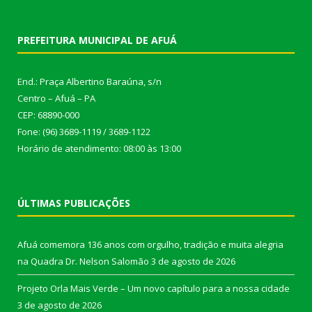
PREFEITURA MUNICIPAL DE AFUÁ
End.: Praça Albertino Baraúna, s/n
Centro – Afuá – PA
CEP: 68890-000
Fone: (96) 3689-1119 / 3689-1122
Horário de atendimento: 08:00 às 13:00
ÚLTIMAS PUBLICAÇÕES
Afuá comemora 136 anos com orgulho, tradição e muita alegria
na Quadra Dr. Nelson Salomão
3 de agosto de 2026
Projeto Orla Mais Verde – Um novo capítulo para a nossa cidade
3 de agosto de 2026