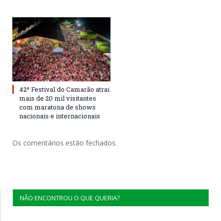
42º Festival do Camarão atrai
mais de 20 mil visitantes
com maratona de shows
nacionais e internacionais
Os comentários estão fechados.
NÃO ENCONTROU O QUE QUERIA?