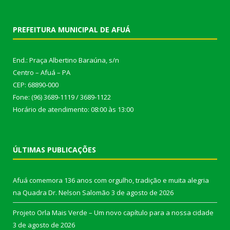
PREFEITURA MUNICIPAL DE AFUÁ
End.: Praça Albertino Baraúna, s/n
Centro – Afuá – PA
CEP: 68890-000
Fone: (96) 3689-1119 / 3689-1122
Horário de atendimento: 08:00 às 13:00
ÚLTIMAS PUBLICAÇÕES
Afuá comemora 136 anos com orgulho, tradição e muita alegria
na Quadra Dr. Nelson Salomão
3 de agosto de 2026
Projeto Orla Mais Verde – Um novo capítulo para a nossa cidade
3 de agosto de 2026