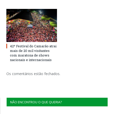
42º Festival do Camarão atrai
mais de 20 mil visitantes
com maratona de shows
nacionais e internacionais
Os comentários estão fechados.
NÃO ENCONTROU O QUE QUERIA?