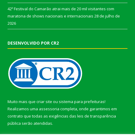
42º Festival do Camarão atrai mais de 20 mil visitantes com
maratona de shows nacionais e internacionais
28 de julho de
2026
DESENVOLVIDO POR CR2
Muito mais que
criar site
ou
sistema para prefeituras
!
Realizamos uma
assessoria
completa, onde garantimos em
contrato que todas as exigências das
leis de transparência
pública
serão atendidas.