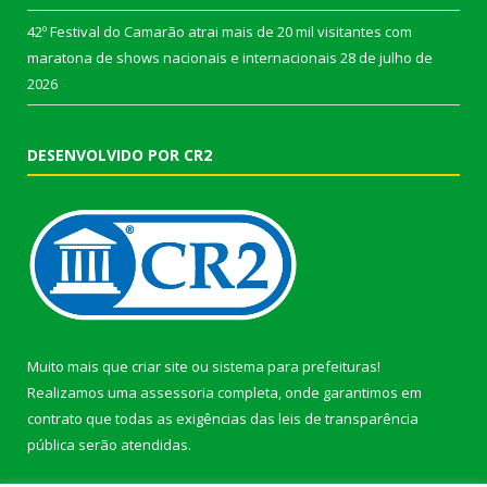
42º Festival do Camarão atrai mais de 20 mil visitantes com
maratona de shows nacionais e internacionais
28 de julho de
2026
DESENVOLVIDO POR CR2
Muito mais que
criar site
ou
sistema para prefeituras
!
Realizamos uma
assessoria
completa, onde garantimos em
contrato que todas as exigências das
leis de transparência
pública
serão atendidas.