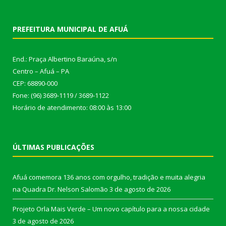
PREFEITURA MUNICIPAL DE AFUÁ
End.: Praça Albertino Baraúna, s/n
Centro – Afuá – PA
CEP: 68890-000
Fone: (96) 3689-1119 / 3689-1122
Horário de atendimento: 08:00 às 13:00
ÚLTIMAS PUBLICAÇÕES
Afuá comemora 136 anos com orgulho, tradição e muita alegria
na Quadra Dr. Nelson Salomão
3 de agosto de 2026
Projeto Orla Mais Verde – Um novo capítulo para a nossa cidade
3 de agosto de 2026