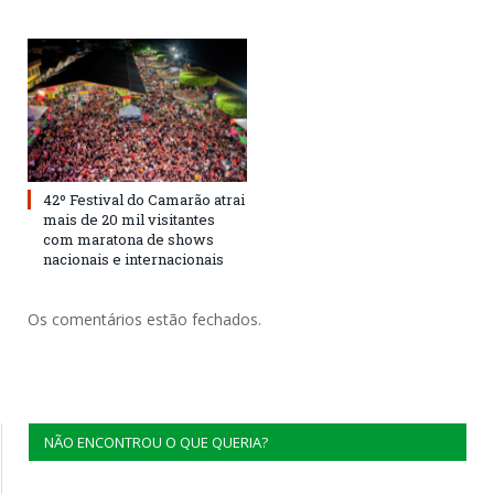
42º Festival do Camarão atrai
mais de 20 mil visitantes
com maratona de shows
nacionais e internacionais
Os comentários estão fechados.
NÃO ENCONTROU O QUE QUERIA?