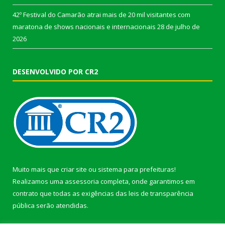
42º Festival do Camarão atrai mais de 20 mil visitantes com
maratona de shows nacionais e internacionais
28 de julho de
2026
DESENVOLVIDO POR CR2
Muito mais que
criar site
ou
sistema para prefeituras
!
Realizamos uma
assessoria
completa, onde garantimos em
contrato que todas as exigências das
leis de transparência
pública
serão atendidas.