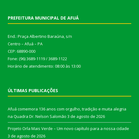
PREFEITURA MUNICIPAL DE AFUÁ
End.: Praça Albertino Baraúna, s/n
Centro – Afuá – PA
CEP: 68890-000
Fone: (96) 3689-1119 / 3689-1122
Horário de atendimento: 08:00 às 13:00
ÚLTIMAS PUBLICAÇÕES
Afuá comemora 136 anos com orgulho, tradição e muita alegria
na Quadra Dr. Nelson Salomão
3 de agosto de 2026
Projeto Orla Mais Verde – Um novo capítulo para a nossa cidade
3 de agosto de 2026