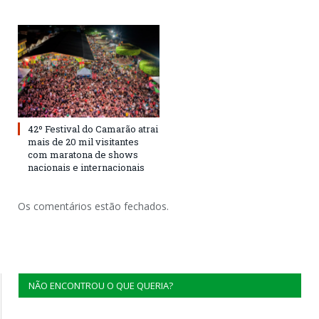
42º Festival do Camarão atrai
mais de 20 mil visitantes
com maratona de shows
nacionais e internacionais
Os comentários estão fechados.
NÃO ENCONTROU O QUE QUERIA?