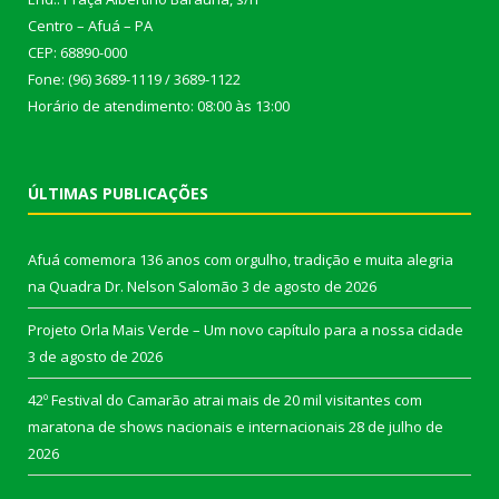
Centro – Afuá – PA
CEP: 68890-000
Fone: (96) 3689-1119 / 3689-1122
Horário de atendimento: 08:00 às 13:00
ÚLTIMAS PUBLICAÇÕES
Afuá comemora 136 anos com orgulho, tradição e muita alegria
na Quadra Dr. Nelson Salomão
3 de agosto de 2026
Projeto Orla Mais Verde – Um novo capítulo para a nossa cidade
3 de agosto de 2026
42º Festival do Camarão atrai mais de 20 mil visitantes com
maratona de shows nacionais e internacionais
28 de julho de
2026