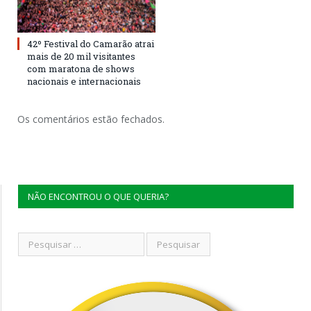
42º Festival do Camarão atrai
mais de 20 mil visitantes
com maratona de shows
nacionais e internacionais
Os comentários estão fechados.
NÃO ENCONTROU O QUE QUERIA?