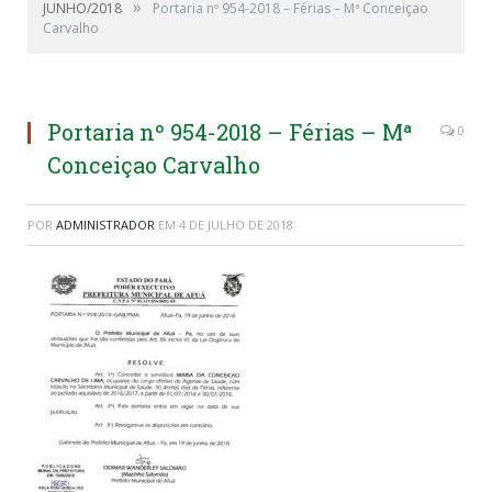
»
JUNHO/2018
Portaria nº 954-2018 – Férias – Mª Conceiçao
Carvalho
Portaria nº 954-2018 – Férias – Mª
0
Conceiçao Carvalho
POR
ADMINISTRADOR
EM
4 DE JULHO DE 2018