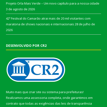
Projeto Orla Mais Verde – Um novo capítulo para a nossa cidade
3 de agosto de 2026
42º Festival do Camarão atrai mais de 20 mil visitantes com
maratona de shows nacionais e internacionais
28 de julho de
2026
DESENVOLVIDO POR CR2
Muito mais que
criar site
ou
sistema para prefeituras
!
Realizamos uma
assessoria
completa, onde garantimos em
contrato que todas as exigências das
leis de transparência