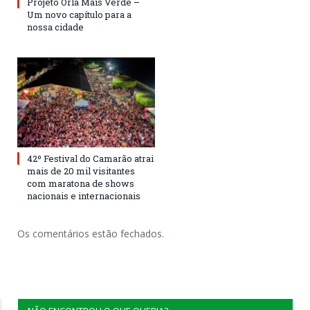
Projeto Orla Mais Verde –
Um novo capítulo para a
nossa cidade
42º Festival do Camarão atrai
mais de 20 mil visitantes
com maratona de shows
nacionais e internacionais
Os comentários estão fechados.