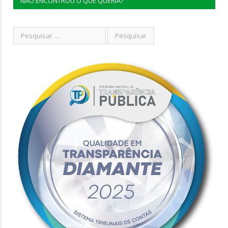
NÃO ENCONTROU O QUE QUERIA?