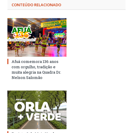
CONTEÚDO RELACIONADO
Afuá comemora 136 anos
com orgulho, tradição e
muita alegria na Quadra Dr.
Nelson Salomão