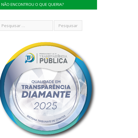
NÃO ENCONTROU O QUE QUERIA?