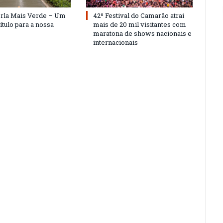
Orla Mais Verde – Um
42º Festival do Camarão atrai
ítulo para a nossa
mais de 20 mil visitantes com
maratona de shows nacionais e
internacionais