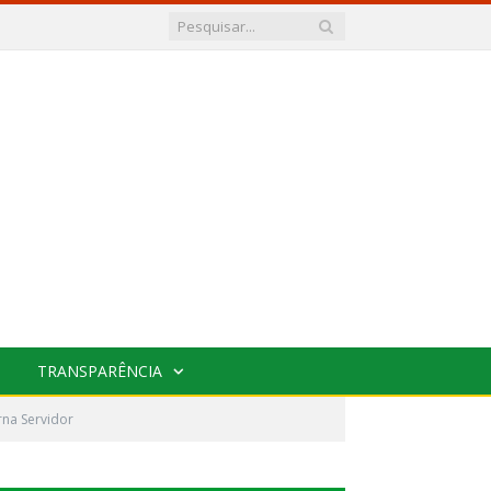
TRANSPARÊNCIA
na Servidor