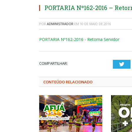
PORTARIA Nº162-2016 – Retor
POR
ADMINISTRADOR
EM
10 DE MAIO DE 2016
PORTARIA Nº162-2016 - Retorna Servidor
COMPARTILHAR:
Twi
CONTEÚDO RELACIONADO