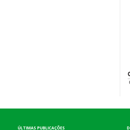
ÚLTIMAS PUBLICAÇÕES
D