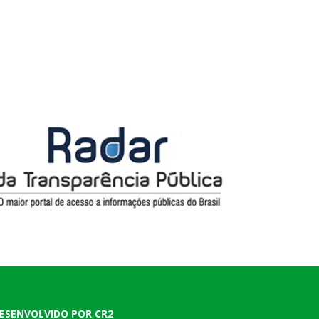
ESENVOLVIDO POR CR2