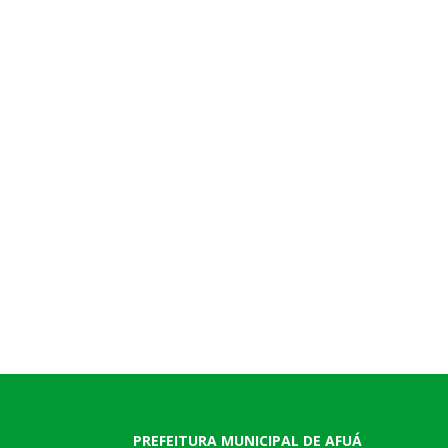
PREFEITURA MUNICIPAL DE AFUÁ