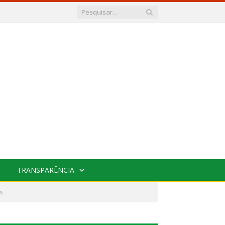
TRANSPARÊNCIA
s