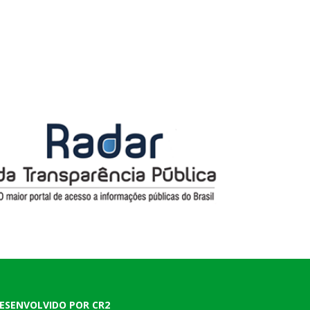
ESENVOLVIDO POR CR2