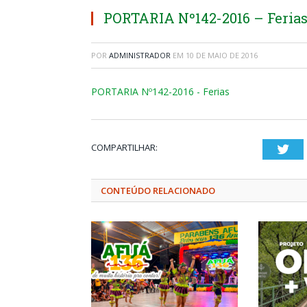
PORTARIA Nº142-2016 – Feria
POR
ADMINISTRADOR
EM
10 DE MAIO DE 2016
PORTARIA Nº142-2016 - Ferias
COMPARTILHAR:
Twi
CONTEÚDO RELACIONADO