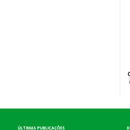
ÚLTIMAS PUBLICAÇÕES
D