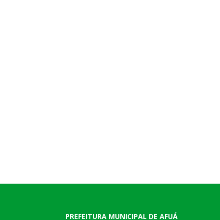
PREFEITURA MUNICIPAL DE AFUÁ