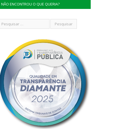
NÃO ENCONTROU O QUE QUERIA?