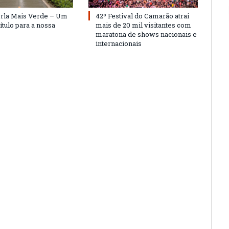
Orla Mais Verde – Um
42º Festival do Camarão atrai
ítulo para a nossa
mais de 20 mil visitantes com
maratona de shows nacionais e
internacionais