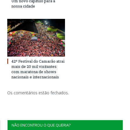
Um novo capítulo para a
nossa cidade
42º Festival do Camarão atrai
mais de 20 mil visitantes
com maratona de shows
nacionais e internacionais
Os comentários estão fechados.
NÃO ENCONTROU O QUE QUERIA?