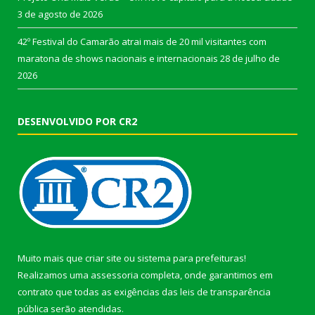
3 de agosto de 2026
42º Festival do Camarão atrai mais de 20 mil visitantes com
maratona de shows nacionais e internacionais
28 de julho de
2026
DESENVOLVIDO POR CR2
Muito mais que
criar site
ou
sistema para prefeituras
!
Realizamos uma
assessoria
completa, onde garantimos em
contrato que todas as exigências das
leis de transparência
pública
serão atendidas.