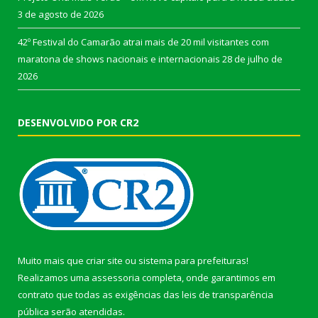
3 de agosto de 2026
42º Festival do Camarão atrai mais de 20 mil visitantes com
maratona de shows nacionais e internacionais
28 de julho de
2026
DESENVOLVIDO POR CR2
Muito mais que
criar site
ou
sistema para prefeituras
!
Realizamos uma
assessoria
completa, onde garantimos em
contrato que todas as exigências das
leis de transparência
pública
serão atendidas.