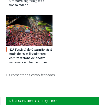
Um novo capítulo para a
nossa cidade
42º Festival do Camarão atrai
mais de 20 mil visitantes
com maratona de shows
nacionais e internacionais
Os comentários estão fechados.
NÃO ENCONTROU O QUE QUERIA?