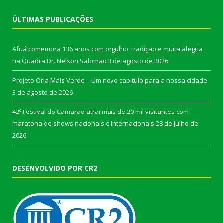
ÚLTIMAS PUBLICAÇÕES
Afuá comemora 136 anos com orgulho, tradição e muita alegria
na Quadra Dr. Nelson Salomão
3 de agosto de 2026
Projeto Orla Mais Verde – Um novo capítulo para a nossa cidade
3 de agosto de 2026
42º Festival do Camarão atrai mais de 20 mil visitantes com
maratona de shows nacionais e internacionais
28 de julho de
2026
DESENVOLVIDO POR CR2