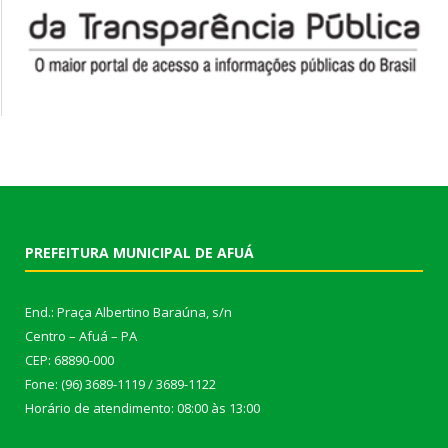
PREFEITURA MUNICIPAL DE AFUÁ
End.: Praça Albertino Baraúna, s/n
Centro – Afuá – PA
CEP: 68890-000
Fone: (96) 3689-1119 / 3689-1122
Horário de atendimento: 08:00 às 13:00