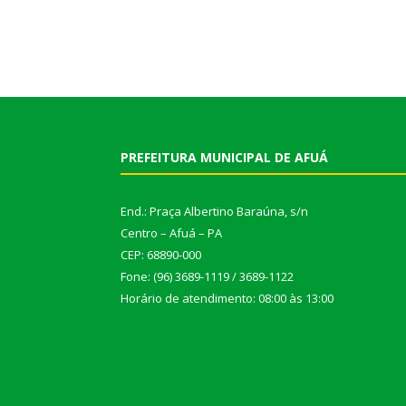
PREFEITURA MUNICIPAL DE AFUÁ
End.: Praça Albertino Baraúna, s/n
Centro – Afuá – PA
CEP: 68890-000
Fone: (96) 3689-1119 / 3689-1122
Horário de atendimento: 08:00 às 13:00