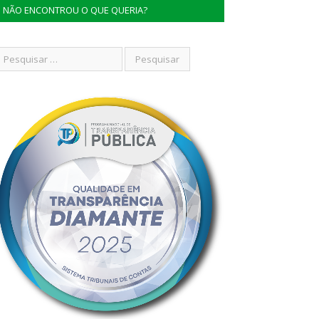
NÃO ENCONTROU O QUE QUERIA?