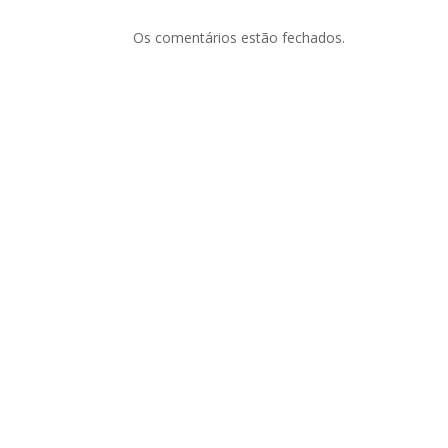
Os comentários estão fechados.