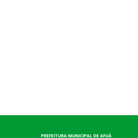
PREFEITURA MUNICIPAL DE AFUÁ