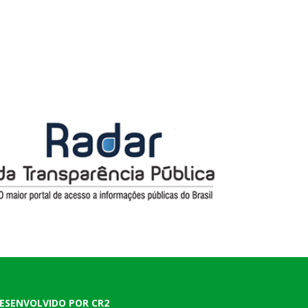
ESENVOLVIDO POR CR2