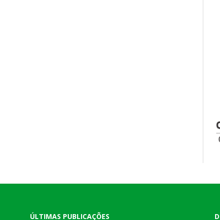
ÚLTIMAS PUBLICAÇÕES
D