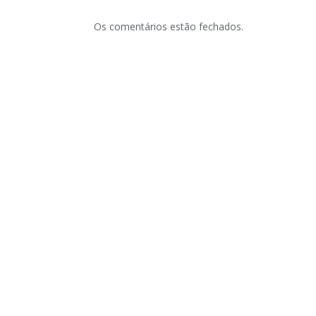
Os comentários estão fechados.