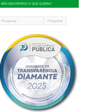
NÃO ENCONTROU O QUE QUERIA?