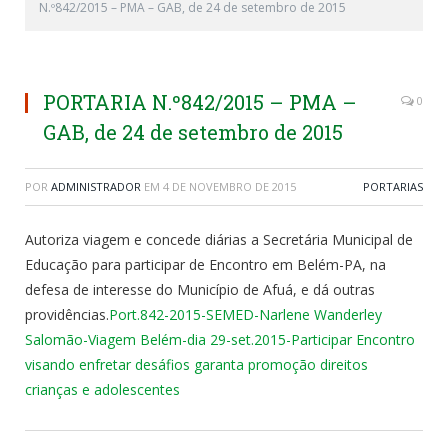
N.º842/2015 – PMA – GAB, de 24 de setembro de 2015
PORTARIA N.º842/2015 – PMA –
0
GAB, de 24 de setembro de 2015
POR
ADMINISTRADOR
EM
4 DE NOVEMBRO DE 2015
PORTARIAS
Autoriza viagem e concede diárias a Secretária Municipal de
Educação para participar de Encontro em Belém-PA, na
defesa de interesse do Município de Afuá, e dá outras
providências.
Port.842-2015-SEMED-Narlene Wanderley
Salomão-Viagem Belém-dia 29-set.2015-Participar Encontro
visando enfretar desáfios garanta promoção direitos
crianças e adolescentes