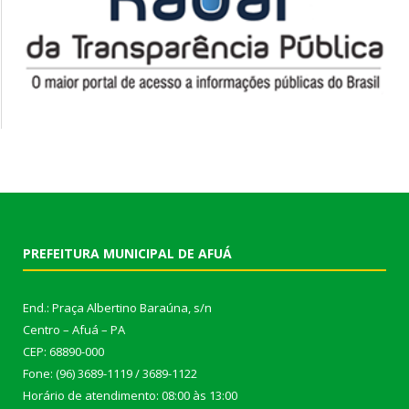
PREFEITURA MUNICIPAL DE AFUÁ
End.: Praça Albertino Baraúna, s/n
Centro – Afuá – PA
CEP: 68890-000
Fone: (96) 3689-1119 / 3689-1122
Horário de atendimento: 08:00 às 13:00