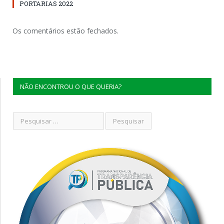
PORTARIAS 2022
Os comentários estão fechados.
NÃO ENCONTROU O QUE QUERIA?