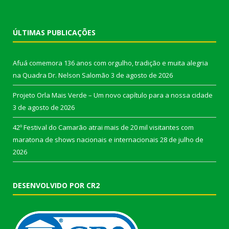
ÚLTIMAS PUBLICAÇÕES
Afuá comemora 136 anos com orgulho, tradição e muita alegria
na Quadra Dr. Nelson Salomão
3 de agosto de 2026
Projeto Orla Mais Verde – Um novo capítulo para a nossa cidade
3 de agosto de 2026
42º Festival do Camarão atrai mais de 20 mil visitantes com
maratona de shows nacionais e internacionais
28 de julho de
2026
DESENVOLVIDO POR CR2