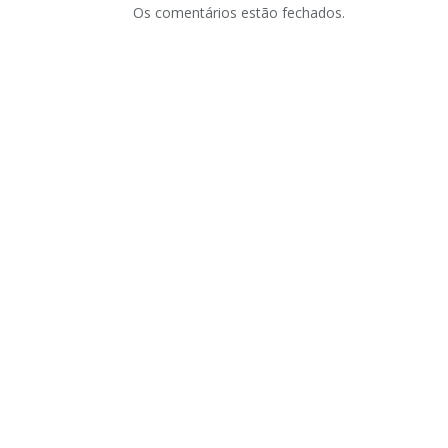
Os comentários estão fechados.