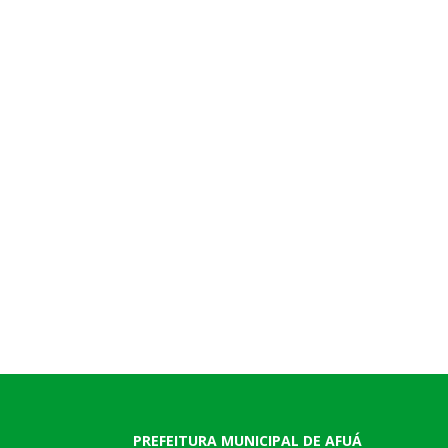
PREFEITURA MUNICIPAL DE AFUÁ