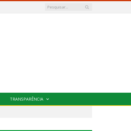
TRANSPARÊNCIA