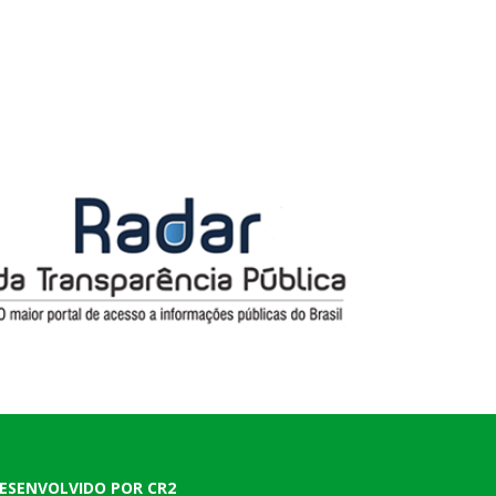
ESENVOLVIDO POR CR2