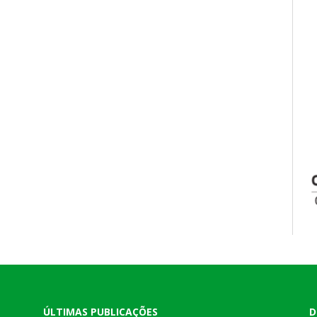
ÚLTIMAS PUBLICAÇÕES
D