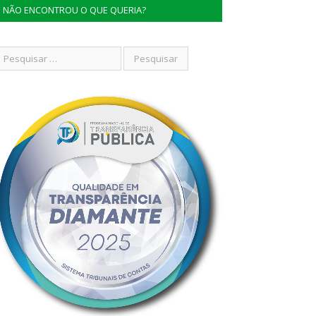
NÃO ENCONTROU O QUE QUERIA?