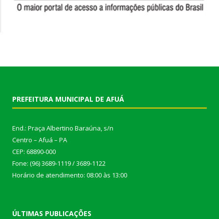
PREFEITURA MUNICIPAL DE AFUÁ
End.: Praça Albertino Baraúna, s/n
Centro – Afuá – PA
CEP: 68890-000
Fone: (96) 3689-1119 / 3689-1122
Horário de atendimento: 08:00 às 13:00
ÚLTIMAS PUBLICAÇÕES