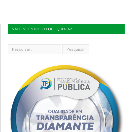
NÃO ENCONTROU O QUE QUERIA?