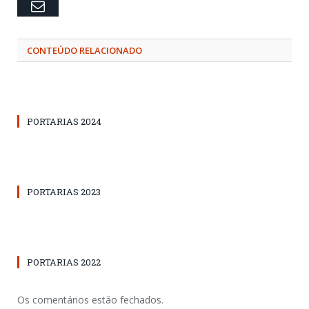
Email
CONTEÚDO RELACIONADO
PORTARIAS 2024
PORTARIAS 2023
PORTARIAS 2022
Os comentários estão fechados.