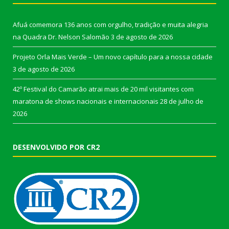
Afuá comemora 136 anos com orgulho, tradição e muita alegria
na Quadra Dr. Nelson Salomão
3 de agosto de 2026
Projeto Orla Mais Verde – Um novo capítulo para a nossa cidade
3 de agosto de 2026
42º Festival do Camarão atrai mais de 20 mil visitantes com
maratona de shows nacionais e internacionais
28 de julho de
2026
DESENVOLVIDO POR CR2