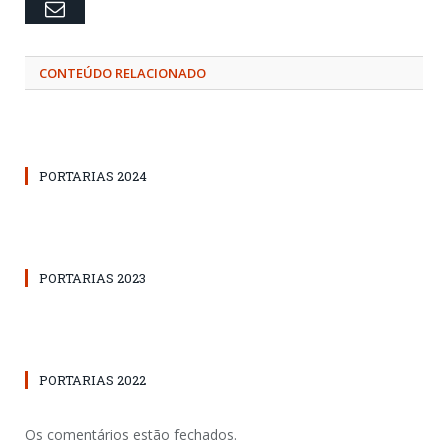
Email
CONTEÚDO RELACIONADO
PORTARIAS 2024
PORTARIAS 2023
PORTARIAS 2022
Os comentários estão fechados.