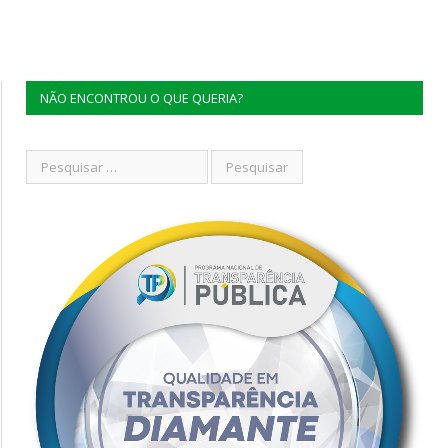
NÃO ENCONTROU O QUE QUERIA?