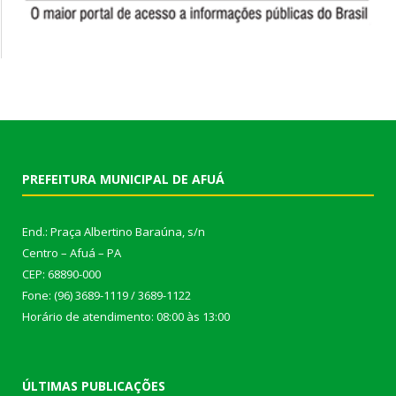
PREFEITURA MUNICIPAL DE AFUÁ
End.: Praça Albertino Baraúna, s/n
Centro – Afuá – PA
CEP: 68890-000
Fone: (96) 3689-1119 / 3689-1122
Horário de atendimento: 08:00 às 13:00
ÚLTIMAS PUBLICAÇÕES