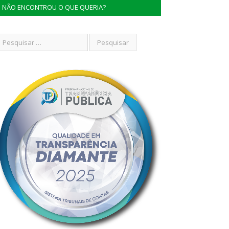
NÃO ENCONTROU O QUE QUERIA?