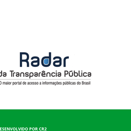
ESENVOLVIDO POR CR2