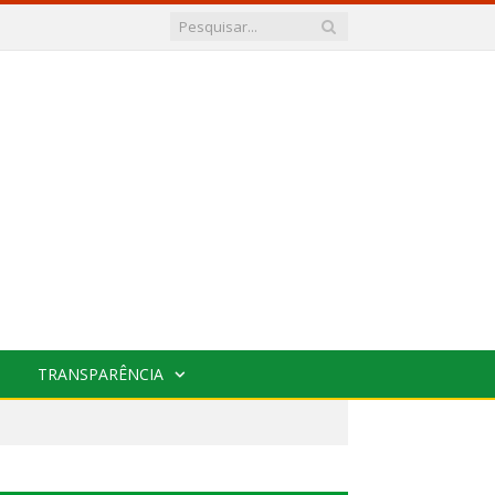
TRANSPARÊNCIA