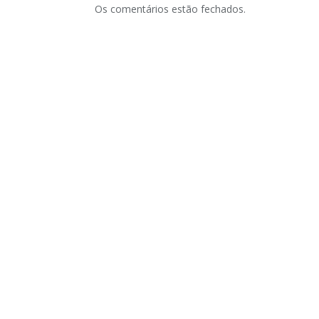
Os comentários estão fechados.