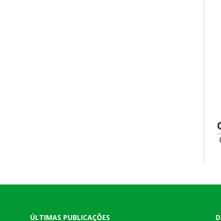
ÚLTIMAS PUBLICAÇÕES
D