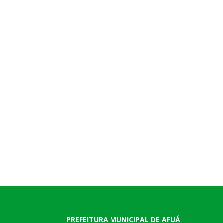
PREFEITURA MUNICIPAL DE AFUÁ